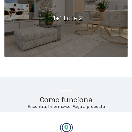
T1+1 Lote 2
Como funciona
Encontra, Informa-se, Faça a proposta