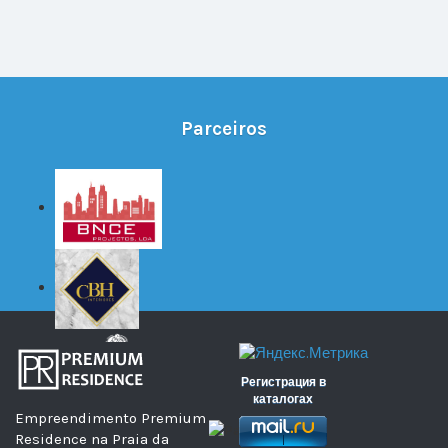
Parceiros
Регистрация в
каталогах
Empreendimento Premium
Residence na Praia da