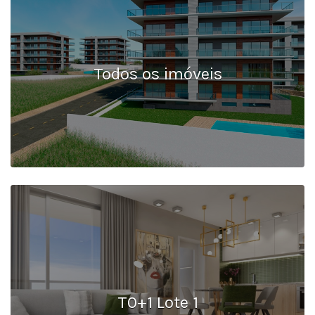
Todos os imóveis
T0+1 Lote 1