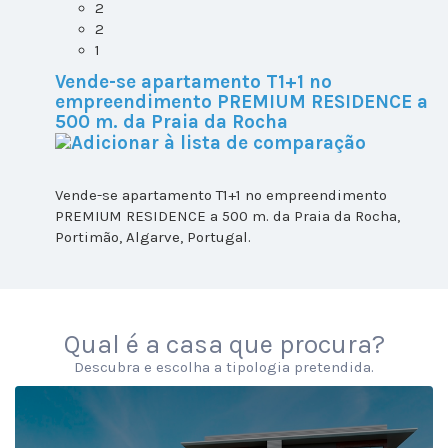
2
2
1
Vende-se apartamento T1+1 no
empreendimento PREMIUM RESIDENCE a
500 m. da Praia da Rocha
Vende-se apartamento T1+1 no empreendimento
PREMIUM RESIDENCE a 500 m. da Praia da Rocha,
Portimão, Algarve, Portugal.
Qual é a casa que procura?
Descubra e escolha a tipologia pretendida.