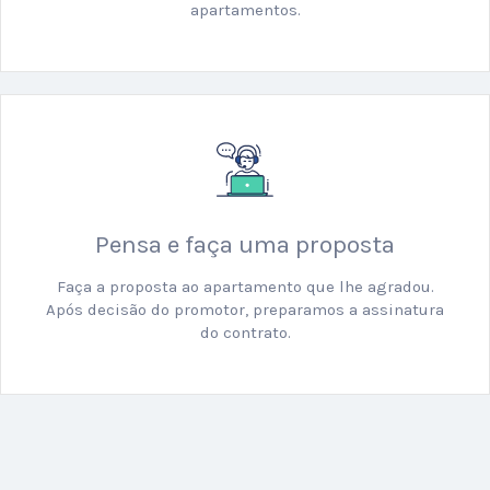
apartamentos.
Pensa e faça uma proposta
Faça a proposta ao apartamento que lhe agradou.
Após decisão do promotor, preparamos a assinatura
do contrato.