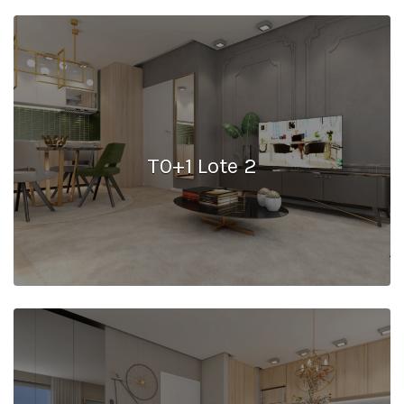
T0+1 Lote 2