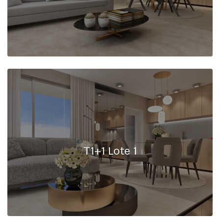
T1+1 Lote 1