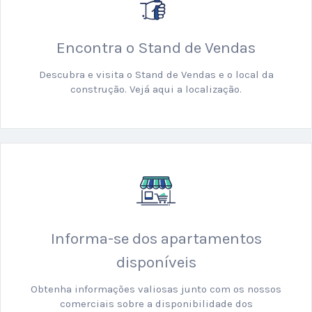
Encontra o Stand de Vendas
Descubra e visita o Stand de Vendas e o local da
construção. Vejá aqui a localização.
Informa-se dos apartamentos
disponíveis
Obtenha informações valiosas junto com os nossos
comerciais sobre a disponibilidade dos