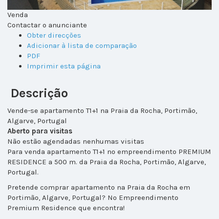
Venda
Contactar o anunciante
Obter direcções
Adicionar à lista de comparação
PDF
Imprimir esta página
Descrição
Vende-se apartamento T1+1 na Praia da Rocha, Portimão,
Algarve, Portugal
Aberto para visitas
Não estão agendadas nenhumas visitas
Para venda apartamento T1+1 no empreendimento PREMIUM
RESIDENCE a 500 m. da Praia da Rocha, Portimão, Algarve,
Portugal.
Pretende comprar apartamento na Praia da Rocha em
Portimão, Algarve, Portugal? No Empreendimento
Premium Residence que encontra!