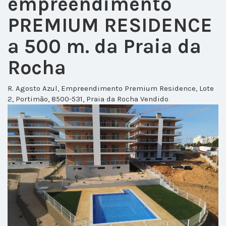
empreendimento
PREMIUM RESIDENCE
a 500 m. da Praia da
Rocha
R. Agosto Azul, Empreendimento Premium Residence, Lote
2, Portimão, 8500-531, Praia da Rocha
Vendido