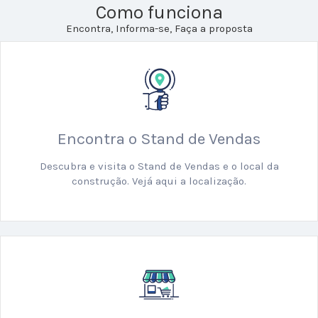
Como funciona
Encontra, Informa-se, Faça a proposta
Encontra o Stand de Vendas
Descubra e visita o Stand de Vendas e o local da
construção. Vejá aqui a localização.