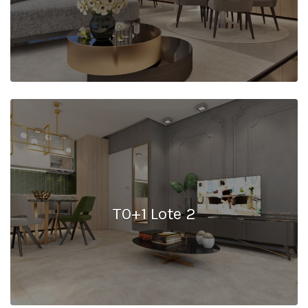
T0+1 Lote 2