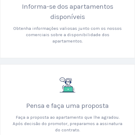
Informa-se dos apartamentos
disponíveis
Obtenha informações valiosas junto com os nossos
comerciais sobre a disponibilidade dos
apartamentos.
Pensa e faça uma proposta
Faça a proposta ao apartamento que lhe agradou.
Após decisão do promotor, preparamos a assinatura
do contrato.