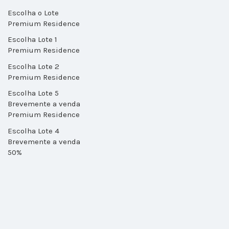
Escolha o Lote
Premium Residence
Escolha Lote 1
Premium Residence
Escolha Lote 2
Premium Residence
Escolha Lote 5
Brevemente a venda
Premium Residence
Escolha Lote 4
Brevemente a venda
50%