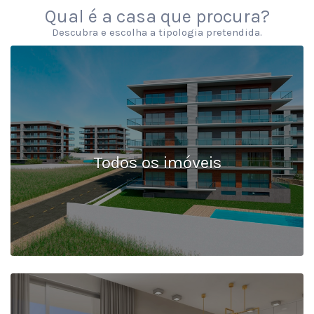
Qual é a casa que procura?
Descubra e escolha a tipologia pretendida.
Todos os imóveis