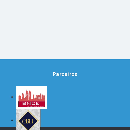
Parceiros