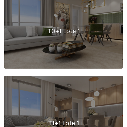
T0+1 Lote 1
T1+1 Lote 1