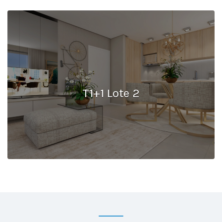
T1+1 Lote 2