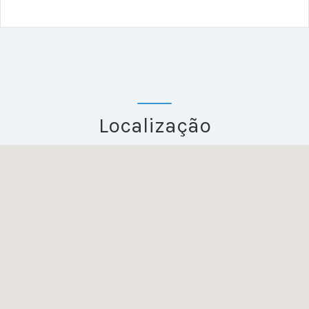
Localização