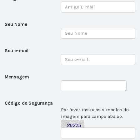
Seu Nome
Seu e-mail
Mensagem
Código de Segurança
Por favor insira os símbolos da
imagem para campo abaixo.