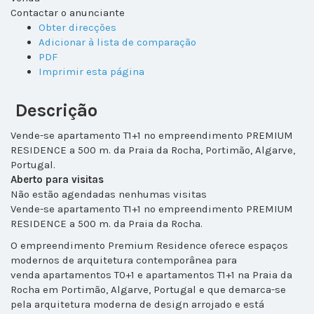
Contactar o anunciante
Obter direcções
Adicionar à lista de comparação
PDF
Imprimir esta página
Descrição
Vende-se apartamento T1+1 no empreendimento PREMIUM
RESIDENCE a 500 m. da Praia da Rocha, Portimão, Algarve,
Portugal.
Aberto para visitas
Não estão agendadas nenhumas visitas
Vende-se apartamento T1+1 no empreendimento PREMIUM
RESIDENCE a 500 m. da Praia da Rocha.
O empreendimento Premium Residence oferece espaços
modernos de arquitetura contemporânea para
venda apartamentos T0+1 e apartamentos T1+1 na Praia da
Rocha em Portimão, Algarve, Portugal e que demarca-se
pela arquitetura moderna de design arrojado e está