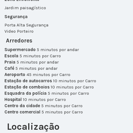
Jardim paisagístico
Segurança
Porta Alta Segurança
Video Porteiro
Arredores
Supermercado
5 minutos por andar
Escola
5 minutos por Carro
Praia
5 minutos por andar
Café
5 minutos por andar
Aeroporto
45 minutos por Carro
Estação de autocarros
10 minutos por Carro
Estação de comboios
10 minutos por Carro
Esquadra da polícia
5 minutos por Carro
Hospital
10 minutos por Carro
Centro da cidade
5 minutos por Carro
Centro comercial
5 minutos por Carro
Localização