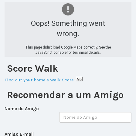
Oops! Something went
wrong.
This page didn't load Google Maps correctly. See the
JavaScript console for technical details.
Score Walk
Find out your home's Walk Score:
Recomendar a um Amigo
Nome do Amigo
Amigo E-mail