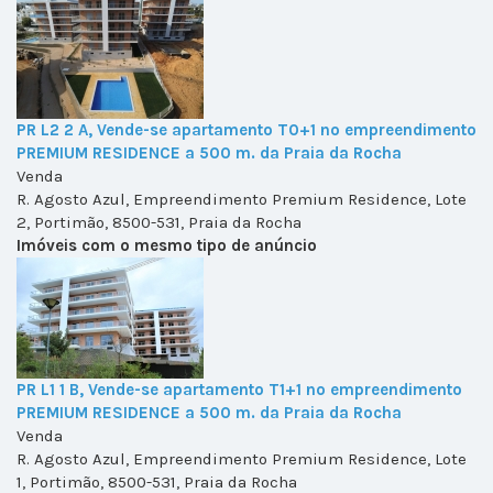
PR L2 2 A, Vende-se apartamento T0+1 no empreendimento
PREMIUM RESIDENCE a 500 m. da Praia da Rocha
Venda
R. Agosto Azul, Empreendimento Premium Residence, Lote
2, Portimão, 8500-531, Praia da Rocha
Imóveis com o mesmo tipo de anúncio
PR L1 1 B, Vende-se apartamento T1+1 no empreendimento
PREMIUM RESIDENCE a 500 m. da Praia da Rocha
Venda
R. Agosto Azul, Empreendimento Premium Residence, Lote
1, Portimão, 8500-531, Praia da Rocha