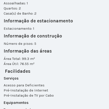
Assoalhadas: 1
Quartos: 2
Casa(s) de Banho: 2
Informação de estacionamento
Estacionamento: 1
Informação de construção
Número de pisos: 5
Informação das áreas
Área Total: 99.3 m²
Área Útil: 76.55 m²
Facilidades
Serviços
Acesso para Deficientes
Pré-Instalação de Internet
Pré-Instalação de TV por Cabo
Equipamentos