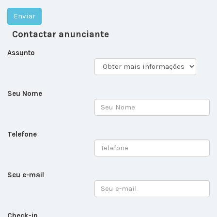
Contactar anunciante
Assunto
Seu Nome
Telefone
Seu e-mail
Check-in