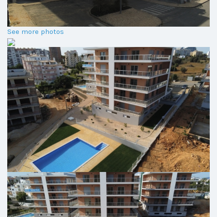
See more photos