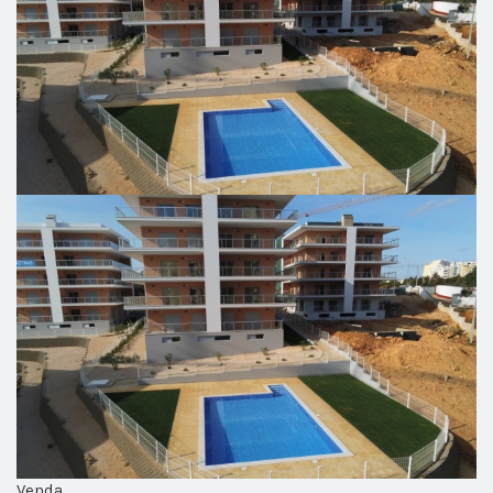
Venda