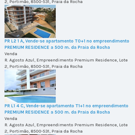
2, Portimão, 8500-531, Praia da Rocha
PR L2 1 A, Vende-se apartamento T0+1 no empreendimento
PREMIUM RESIDENCE a 500 m. da Praia da Rocha
Venda
R. Agosto Azul, Empreendimento Premium Residence, Lote
2, Portimão, 8500-531, Praia da Rocha
PR L1 4 C, Vende-se apartamento T1+1 no empreendimento
PREMIUM RESIDENCE a 500 m. da Praia da Rocha
Venda
R. Agosto Azul, Empreendimento Premium Residence, Lote
2, Portimão, 8500-531, Praia da Rocha