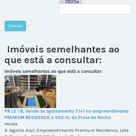
Imóveis semelhantes ao
que está a consultar:
Imóveis semelhantes ao que está a consultar:
PR L2 1 B, Vende-se apartamento T1+1 no empreendimento
PREMIUM RESIDENCE a 500 m. da Praia da Rocha
Venda
R. Agosto Azul, Empreendimento Premium Residence, Lote