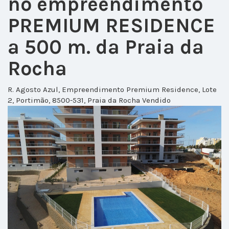
no empreendimento
PREMIUM RESIDENCE
a 500 m. da Praia da
Rocha
R. Agosto Azul, Empreendimento Premium Residence, Lote
2, Portimão, 8500-531, Praia da Rocha
Vendido