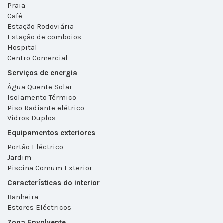
Praia
Café
Estação Rodoviária
Estação de comboios
Hospital
Centro Comercial
Serviços de energia
Água Quente Solar
Isolamento Térmico
Piso Radiante elétrico
Vidros Duplos
Equipamentos exteriores
Portão Eléctrico
Jardim
Piscina Comum Exterior
Características do interior
Banheira
Estores Eléctricos
Zona Envolvente