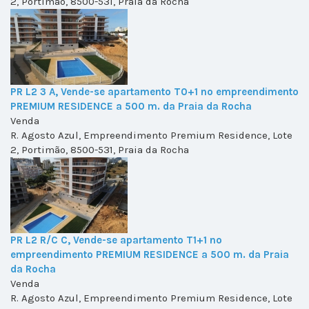
2, Portimão, 8500-531, Praia da Rocha
PR L2 3 A, Vende-se apartamento T0+1 no empreendimento
PREMIUM RESIDENCE a 500 m. da Praia da Rocha
Venda
R. Agosto Azul, Empreendimento Premium Residence, Lote
2, Portimão, 8500-531, Praia da Rocha
PR L2 R/C C, Vende-se apartamento T1+1 no
empreendimento PREMIUM RESIDENCE a 500 m. da Praia
da Rocha
Venda
R. Agosto Azul, Empreendimento Premium Residence, Lote