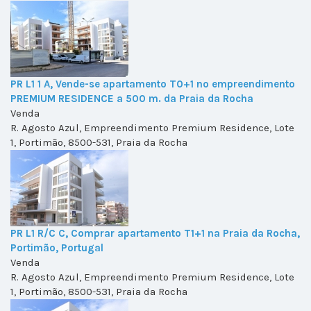
PR L1 1 A, Vende-se apartamento T0+1 no empreendimento
PREMIUM RESIDENCE a 500 m. da Praia da Rocha
Venda
R. Agosto Azul, Empreendimento Premium Residence, Lote
1, Portimão, 8500-531, Praia da Rocha
PR L1 R/C C, Comprar apartamento T1+1 na Praia da Rocha,
Portimão, Portugal
Venda
R. Agosto Azul, Empreendimento Premium Residence, Lote
1, Portimão, 8500-531, Praia da Rocha