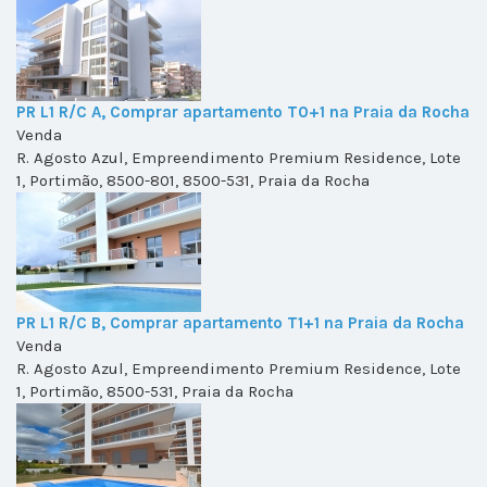
PR L1 R/C A, Comprar apartamento T0+1 na Praia da Rocha
Venda
R. Agosto Azul, Empreendimento Premium Residence, Lote
1, Portimão, 8500-801, 8500-531, Praia da Rocha
PR L1 R/C B, Comprar apartamento T1+1 na Praia da Rocha
Venda
R. Agosto Azul, Empreendimento Premium Residence, Lote
1, Portimão, 8500-531, Praia da Rocha