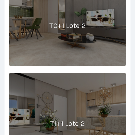
T0+1 Lote 2
T1+1 Lote 2