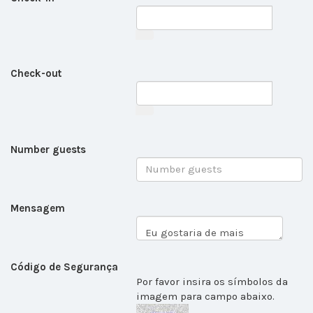
Check-out
Number guests
Mensagem
Código de Segurança
Por favor insira os símbolos da
imagem para campo abaixo.