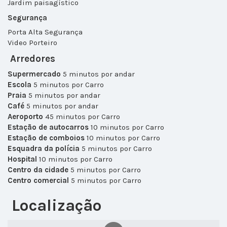
Jardim paisagístico
Segurança
Porta Alta Segurança
Video Porteiro
Arredores
Supermercado
5 minutos por andar
Escola
5 minutos por Carro
Praia
5 minutos por andar
Café
5 minutos por andar
Aeroporto
45 minutos por Carro
Estação de autocarros
10 minutos por Carro
Estação de comboios
10 minutos por Carro
Esquadra da polícia
5 minutos por Carro
Hospital
10 minutos por Carro
Centro da cidade
5 minutos por Carro
Centro comercial
5 minutos por Carro
Localização