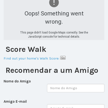
Oops! Something went
wrong.
This page didn't load Google Maps correctly. See the
JavaScript console for technical details.
Score Walk
Find out your home's Walk Score:
Recomendar a um Amigo
Nome do Amigo
Amigo E-mail