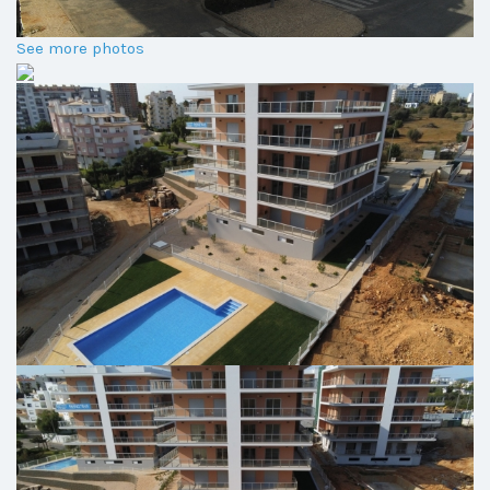
See more photos