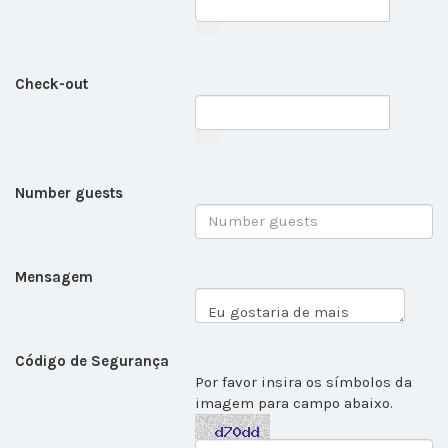
Check-out
Number guests
Mensagem
Código de Segurança
Por favor insira os símbolos da
imagem para campo abaixo.