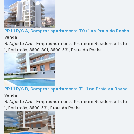
PR L1 R/C A, Comprar apartamento T0+1 na Praia da Rocha
Venda
R. Agosto Azul, Empreendimento Premium Residence, Lote
1, Portimão, 8500-801, 8500-531, Praia da Rocha
PR L1 R/C B, Comprar apartamento T1+1 na Praia da Rocha
Venda
R. Agosto Azul, Empreendimento Premium Residence, Lote
1, Portimão, 8500-531, Praia da Rocha