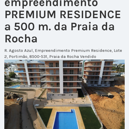
empreendimento
PREMIUM RESIDENCE
a 500 m. da Praia da
Rocha
R. Agosto Azul, Empreendimento Premium Residence, Lote
2, Portimão, 8500-531, Praia da Rocha
Vendido