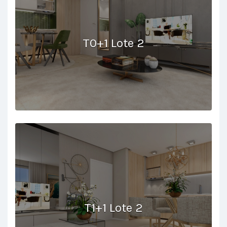
T0+1 Lote 2
T1+1 Lote 2