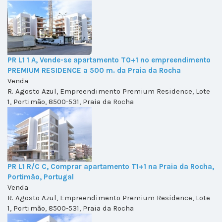
PR L1 1 A, Vende-se apartamento T0+1 no empreendimento
PREMIUM RESIDENCE a 500 m. da Praia da Rocha
Venda
R. Agosto Azul, Empreendimento Premium Residence, Lote
1, Portimão, 8500-531, Praia da Rocha
PR L1 R/C C, Comprar apartamento T1+1 na Praia da Rocha,
Portimão, Portugal
Venda
R. Agosto Azul, Empreendimento Premium Residence, Lote
1, Portimão, 8500-531, Praia da Rocha