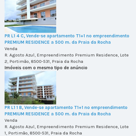
PR L1 4 C, Vende-se apartamento T1+1 no empreendimento
PREMIUM RESIDENCE a 500 m. da Praia da Rocha
Venda
R. Agosto Azul, Empreendimento Premium Residence, Lote
2, Portimão, 8500-531, Praia da Rocha
Imóveis com o mesmo tipo de anúncio
PR L1 1 B, Vende-se apartamento T1+1 no empreendimento
PREMIUM RESIDENCE a 500 m. da Praia da Rocha
Venda
R. Agosto Azul, Empreendimento Premium Residence, Lote
1, Portimão, 8500-531, Praia da Rocha