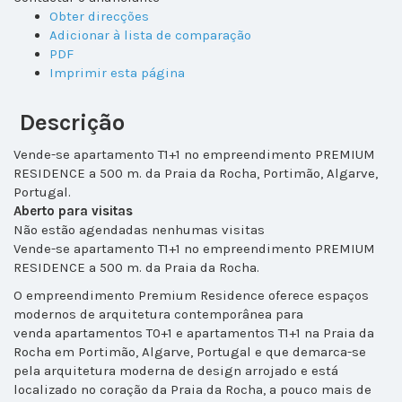
Obter direcções
Adicionar à lista de comparação
PDF
Imprimir esta página
Descrição
Vende-se apartamento T1+1 no empreendimento PREMIUM
RESIDENCE a 500 m. da Praia da Rocha, Portimão, Algarve,
Portugal.
Aberto para visitas
Não estão agendadas nenhumas visitas
Vende-se apartamento T1+1 no empreendimento PREMIUM
RESIDENCE a 500 m. da Praia da Rocha.
O empreendimento Premium Residence oferece espaços
modernos de arquitetura contemporânea para
venda apartamentos T0+1 e apartamentos T1+1 na Praia da
Rocha em Portimão, Algarve, Portugal e que demarca-se
pela arquitetura moderna de design arrojado e está
localizado no coração da Praia da Rocha, a pouco mais de