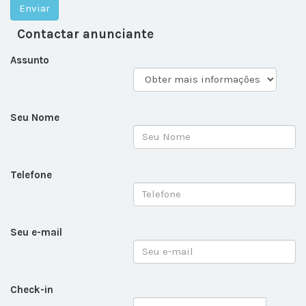
Contactar anunciante
Assunto
Seu Nome
Telefone
Seu e-mail
Check-in