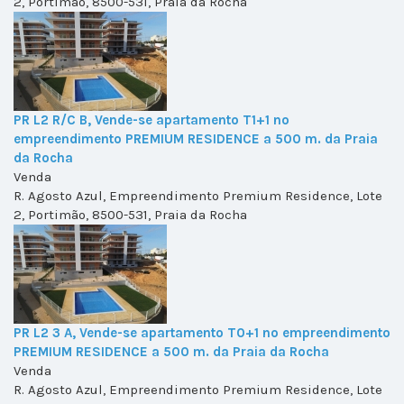
2, Portimão, 8500-531, Praia da Rocha
PR L2 R/C B, Vende-se apartamento T1+1 no
empreendimento PREMIUM RESIDENCE a 500 m. da Praia
da Rocha
Venda
R. Agosto Azul, Empreendimento Premium Residence, Lote
2, Portimão, 8500-531, Praia da Rocha
PR L2 3 A, Vende-se apartamento T0+1 no empreendimento
PREMIUM RESIDENCE a 500 m. da Praia da Rocha
Venda
R. Agosto Azul, Empreendimento Premium Residence, Lote