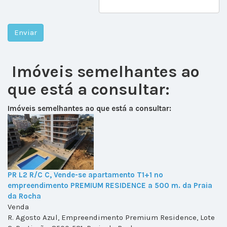
Imóveis semelhantes ao
que está a consultar:
Imóveis semelhantes ao que está a consultar:
PR L2 R/C C, Vende-se apartamento T1+1 no
empreendimento PREMIUM RESIDENCE a 500 m. da Praia
da Rocha
Venda
R. Agosto Azul, Empreendimento Premium Residence, Lote