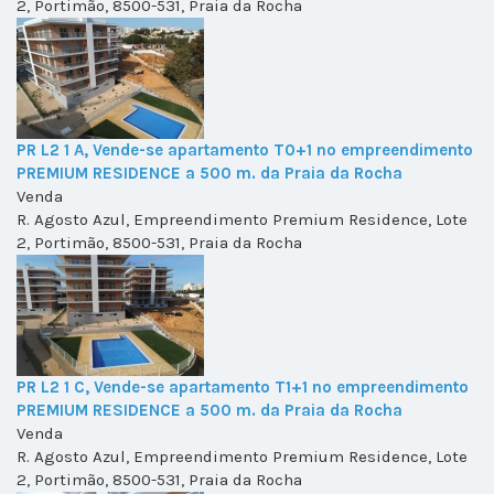
2, Portimão, 8500-531, Praia da Rocha
PR L2 1 A, Vende-se apartamento T0+1 no empreendimento
PREMIUM RESIDENCE a 500 m. da Praia da Rocha
Venda
R. Agosto Azul, Empreendimento Premium Residence, Lote
2, Portimão, 8500-531, Praia da Rocha
PR L2 1 C, Vende-se apartamento T1+1 no empreendimento
PREMIUM RESIDENCE a 500 m. da Praia da Rocha
Venda
R. Agosto Azul, Empreendimento Premium Residence, Lote
2, Portimão, 8500-531, Praia da Rocha