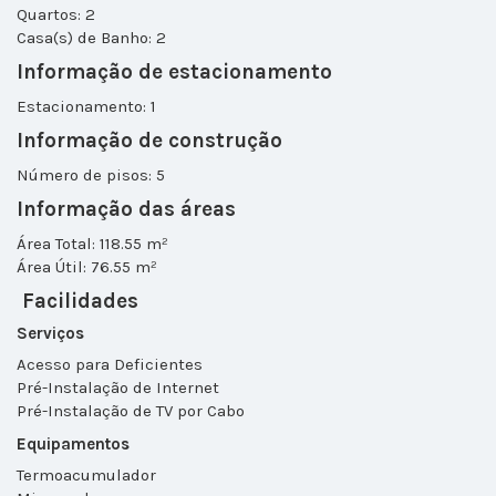
Quartos: 2
Casa(s) de Banho: 2
Informação de estacionamento
Estacionamento: 1
Informação de construção
Número de pisos: 5
Informação das áreas
Área Total: 118.55 m²
Área Útil: 76.55 m²
Facilidades
Serviços
Acesso para Deficientes
Pré-Instalação de Internet
Pré-Instalação de TV por Cabo
Equipamentos
Termoacumulador