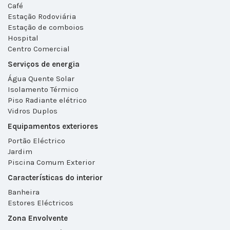
Café
Estação Rodoviária
Estação de comboios
Hospital
Centro Comercial
Serviços de energia
Água Quente Solar
Isolamento Térmico
Piso Radiante elétrico
Vidros Duplos
Equipamentos exteriores
Portão Eléctrico
Jardim
Piscina Comum Exterior
Características do interior
Banheira
Estores Eléctricos
Zona Envolvente