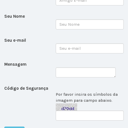
Seu Nome
Seu e-mail
Mensagem
Código de Segurança
Por favor insira os símbolos da
imagem para campo abaixo.