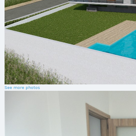
See more photos