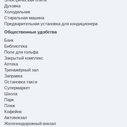
Духовка
Холодильник
Стиральная машина
Предварительная установка для кондиционера
Общественные удобства
Банк
Библиотека
Поле для гольфа
Закрытый комплекс
Аптека
Тренажёрный зал
Заправка
Остановка такси
Супермаркет
Школа
Парк
Пляж
Кофейня
Автовокзал
Железнодорожный вокзал