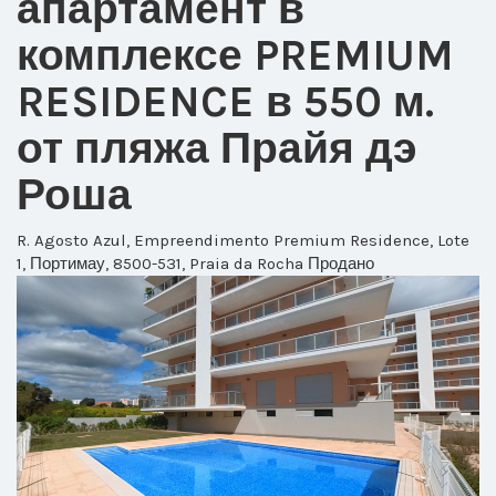
апартамент в
комплексе PREMIUM
RESIDENCE в 550 м.
от пляжа Прайя дэ
Роша
R. Agosto Azul, Empreendimento Premium Residence, Lote
1, Портимау, 8500-531, Praia da Rocha
Продано