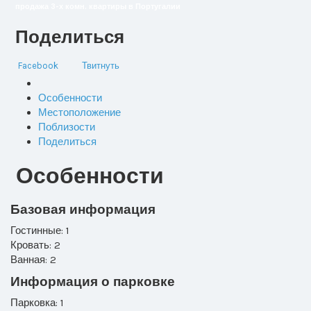
продажа 3-х комн. квартиры в Португалии
Поделиться
Facebook
Твитнуть
Особенности
Местоположение
Поблизости
Поделиться
Особенности
Базовая информация
Гостинные: 1
Кровать: 2
Ванная: 2
Информация о парковке
Парковка: 1