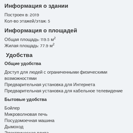
Информация о здании
Построен в: 2019
Кол-во этажей/этаж: 5
Информация о площадей
2
Общая площадь: 119.5 м
2
Жилая площадь: 77.9 м
Удобства
Общие удобства
Доступ для людей с ограниченными физическими
возможностями
Предварительная установка для Интернета
Предварительная установка для кабельное телевидение
Бытовые удобства
Бойлер
Микроволновая печь
Посудомоечная машина
Дымоход
Электрическая плита