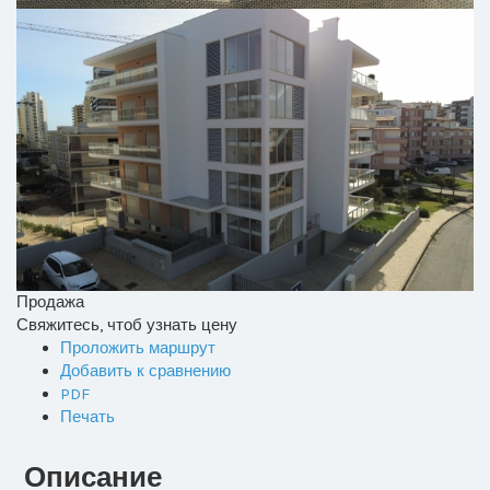
Продажа
Свяжитесь, чтоб узнать цену
Проложить маршрут
Добавить к сравнению
PDF
Печать
Описание