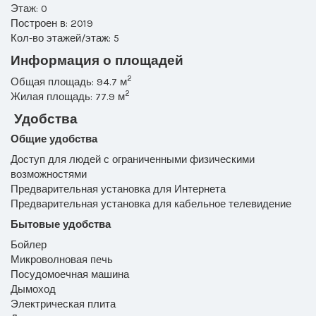
Этаж: 0
Построен в: 2019
Кол-во этажей/этаж: 5
Информация о площадей
2
Общая площадь: 94.7 м
2
Жилая площадь: 77.9 м
Удобства
Общие удобства
Доступ для людей с ограниченными физическими
возможностями
Предварительная установка для Интернета
Предварительная установка для кабельное телевидение
Бытовые удобства
Бойлер
Микроволновая печь
Посудомоечная машина
Дымоход
Электрическая плита