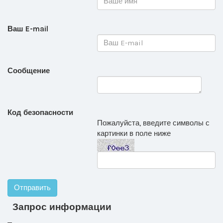
Ваш E-mail
Сообщение
Код безопасности
Пожалуйста, введите символы с
картинки в поле ниже
Запрос информации