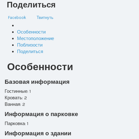
Поделиться
Facebook
Твитнуть
Особенности
Местоположение
Поблизости
Поделиться
Особенности
Базовая информация
Гостинные: 1
Кровать: 2
Ванная: 2
Информация о парковке
Парковка: 1
Информация о здании