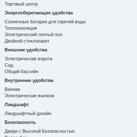
Торговый центр
Энергосберегающие удобства
Солнечные батареи для горячей воды
Теплоизоляция
Электрический теплый пол
Двойной стеклопакет
Внешние удобства
Электрические ворота
Сад
Общий бассейн
Внутренние удобства
Ванная
Электрические жалюзи
Ландшафт
Ландшафтный дизайн
Безопасность
Двери с Высокой Безопасностью