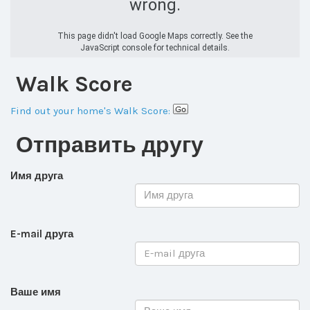
wrong.
This page didn't load Google Maps correctly. See the
JavaScript console for technical details.
Walk Score
Find out your home's Walk Score:
Отправить другу
Имя друга
E-mail друга
Ваше имя