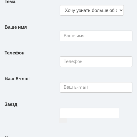
Тема
Ваше имя
Телефон
Ваш E-mail
Заезд