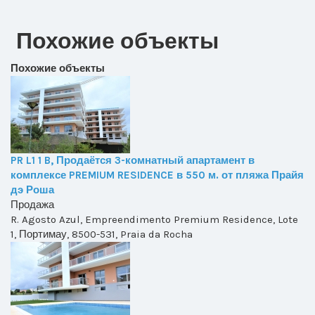
Похожие объекты
Похожие объекты
PR L1 1 B, Продаётся 3-комнатный апартамент в
комплексе PREMIUM RESIDENCE в 550 м. от пляжа Прайя
дэ Роша
Продажа
R. Agosto Azul, Empreendimento Premium Residence, Lote
1, Портимау, 8500-531, Praia da Rocha