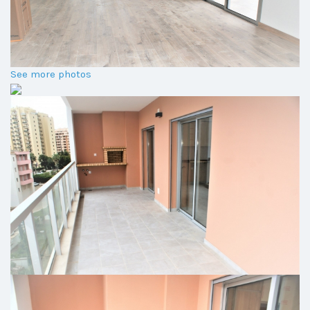
See more photos