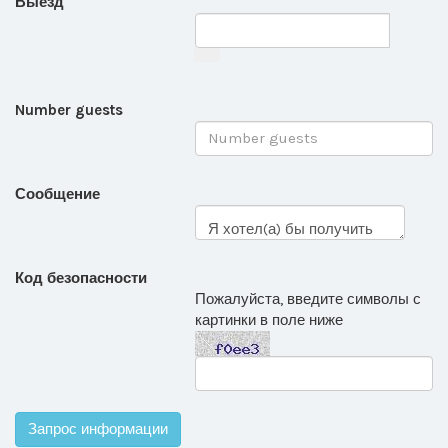
Выезд
Number guests
Сообщение
Код безопасности
Пожалуйста, введите символы с
картинки в поле ниже