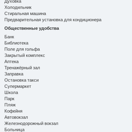
Духовка
Холодильник
Стиральная машина
Предварительная установка для кондиционера
Общественные удобства
Банк
Библиотека
Поле для гольфа
Закрытый комплекс
Аптека
Тренажёрный зал
Заправка
Остановка такси
Супермаркет
Школа
Парк
Пляж
Кофейня
Автовокзал
Железнодорожный вокзал
Больница