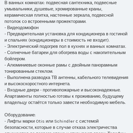
В ванных комнатах: подвесная сантехника, подвесные
умывальники, душевые, хромированные краны,
керамическая плитка, настенные зеркала, подвесной
потолок со встроенными прожекторами.
- Видеодомофон
- Предварительная установка для кондиционера в гостиной
и спальнях (кондиционеры в стоимость не входит).
- Электрический подогрев пол в кухнях и ванных комнатах.
- Солнечные батареи для обогрева воды с накопительным
бойлером.
- Алюминиевые оконные рамы с двойным панорамным
тонированным стеклом.
- Выполнена разводка ТВ антенны, кабельного телевидения
и высокоскоростного интернета.
- Входные двери - противопожарные и высоконадежные.
Апартаменты полностью готовы к проживанию, будущему
владельцу остаётся только завести необходимую мебель.
Оборудование:
- Лифты марки Otis или Schindler с системой
безопасности, которые в случае отказа электричества