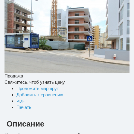
Продажа
Свяжитесь, чтоб узнать цену
Проложить маршрут
Добавить к сравнению
PDF
Печать
Описание