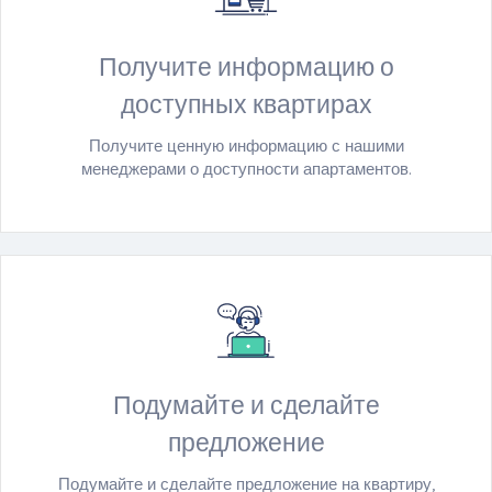
Получите информацию о
доступных квартирах
Получите ценную информацию с нашими
менеджерами о доступности апартаментов.
Подумайте и сделайте
предложение
Подумайте и сделайте предложение на квартиру,