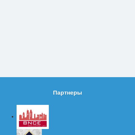
Партнеры