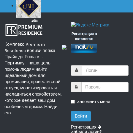
Регистрация в
каталогах
Комплекс Premium
Residence вблизи пляжа
Прайя дэ Роша в г.
Портимау - наша цель -
помочь людям найти
идеальный дом для
проживания, провести свой
отпуск, монетизировать и
насладиться спокойствием,
которое делает ваш дом
Запомнить меня
особенным домом. Найди
его!
Регистрация
Забыли логин?