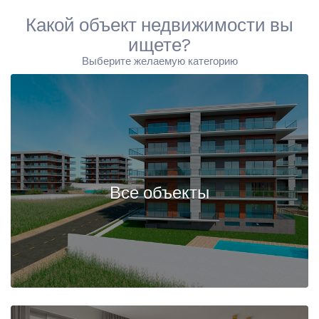
Какой объект недвижимости вы
ищете?
Выберите желаемую категорию
Все объекты