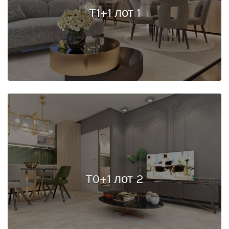
T1+1 лот 1
T0+1 лот 2