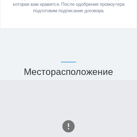
которая вам нравится. После одобрения промоутера
подготовим подписание договора.
Месторасположение