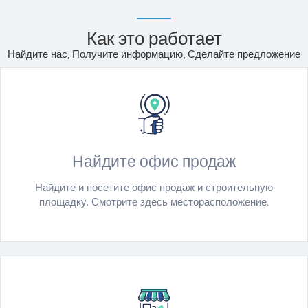
Как это работает
Найдите нас, Получите информацию, Сделайте предложение
Найдите офис продаж
Найдите и посетите офис продаж и строительную
площадку. Смотрите здесь месторасположение.