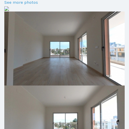
See more photos