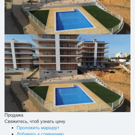
Продажа
Свяжитесь, чтоб узнать цену
Проложить маршрут
Добавить к сравнению