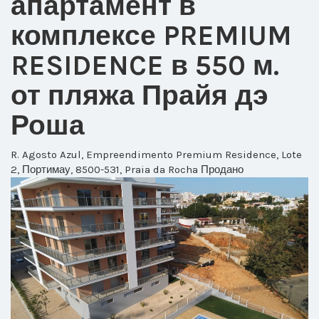
апартамент в
комплексе PREMIUM
RESIDENCE в 550 м.
от пляжа Прайя дэ
Роша
R. Agosto Azul, Empreendimento Premium Residence, Lote
2, Портимау, 8500-531, Praia da Rocha
Продано