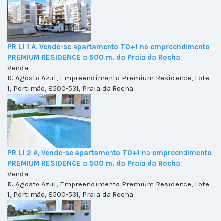
PR L1 1 A, Vende-se apartamento T0+1 no empreendimento
PREMIUM RESIDENCE a 500 m. da Praia da Rocha
Venda
R. Agosto Azul, Empreendimento Premium Residence, Lote
1, Portimão, 8500-531, Praia da Rocha
PR L1 2 A, Vende-se apartamento T0+1 no empreendimento
PREMIUM RESIDENCE a 500 m. da Praia da Rocha
Venda
R. Agosto Azul, Empreendimento Premium Residence, Lote
1, Portimão, 8500-531, Praia da Rocha