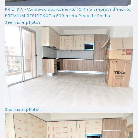
PR L1 3 A - Vende-se apartamento T0+1 no empreendimento
PREMIUM RESIDENCE a 500 m. da Praia da Rocha
See more photos
See more photos