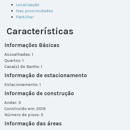
Localização
Nas proximidades
Partilhar
Características
Informações Básicas
Assoalhadas: 1
Quartos: 1
Casa(s) de Banho: 1
Informação de estacionamento
Estacionamento: 1
Informação de construção
Andar: 3
Construído em: 2019
Número de pisos: 5
Informação das áreas