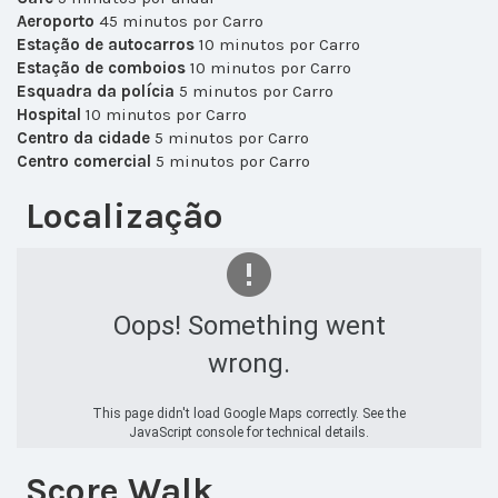
Aeroporto
45 minutos por Carro
Estação de autocarros
10 minutos por Carro
Estação de comboios
10 minutos por Carro
Esquadra da polícia
5 minutos por Carro
Hospital
10 minutos por Carro
Centro da cidade
5 minutos por Carro
Centro comercial
5 minutos por Carro
Localização
Oops! Something went
wrong.
This page didn't load Google Maps correctly. See the
JavaScript console for technical details.
Score Walk