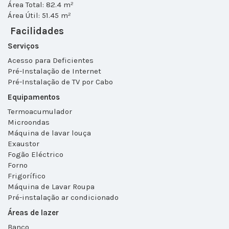
Área Total: 82.4 m²
Área Útil: 51.45 m²
Facilidades
Serviços
Acesso para Deficientes
Pré-Instalação de Internet
Pré-Instalação de TV por Cabo
Equipamentos
Termoacumulador
Microondas
Máquina de lavar louça
Exaustor
Fogão Eléctrico
Forno
Frigorífico
Máquina de Lavar Roupa
Pré-instalação ar condicionado
Áreas de lazer
Banco