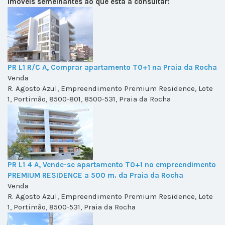
Imóveis semelhantes ao que está a consultar:
PR L1 R/C A, Comprar apartamento T0+1 na Praia da Rocha
Venda
R. Agosto Azul, Empreendimento Premium Residence, Lote
1, Portimão, 8500-801, 8500-531, Praia da Rocha
PR L1 4 A, Vende-se apartamento T0+1 no empreendimento
PREMIUM RESIDENCE a 500 m. da Praia da Rocha
Venda
R. Agosto Azul, Empreendimento Premium Residence, Lote
1, Portimão, 8500-531, Praia da Rocha