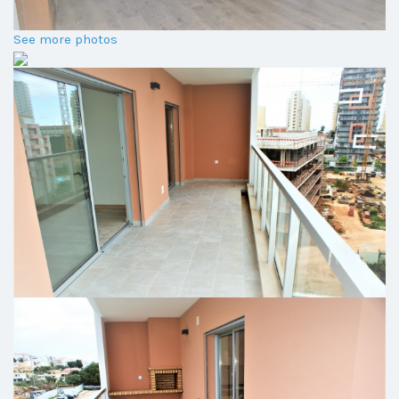
See more photos