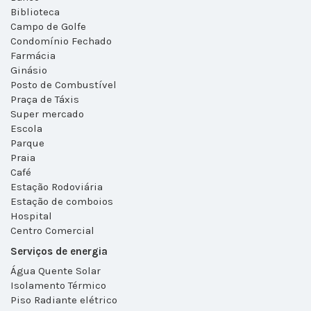
Biblioteca
Campo de Golfe
Condomínio Fechado
Farmácia
Ginásio
Posto de Combustível
Praça de Táxis
Super mercado
Escola
Parque
Praia
Café
Estação Rodoviária
Estação de comboios
Hospital
Centro Comercial
Serviços de energia
Água Quente Solar
Isolamento Térmico
Piso Radiante elétrico