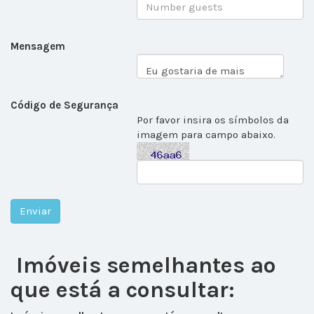
Mensagem
Código de Segurança
Por favor insira os símbolos da
imagem para campo abaixo.
Imóveis semelhantes ao
que está a consultar: