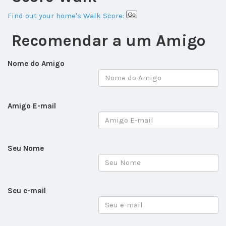
Find out your home's Walk Score:
Recomendar a um Amigo
Nome do Amigo
Amigo E-mail
Seu Nome
Seu e-mail