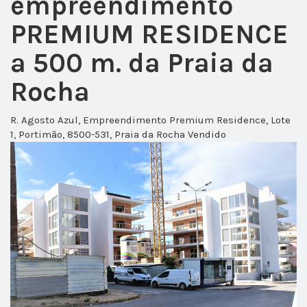
empreendimento
PREMIUM RESIDENCE
a 500 m. da Praia da
Rocha
R. Agosto Azul, Empreendimento Premium Residence, Lote
1, Portimão, 8500-531, Praia da Rocha
Vendido