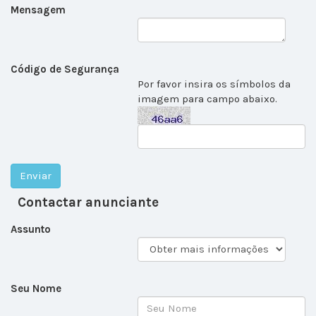
Mensagem
Código de Segurança
Por favor insira os símbolos da
imagem para campo abaixo.
Contactar anunciante
Assunto
Seu Nome