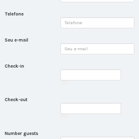
Telefone
Seu e-mail
Check-in
Check-out
Number guests