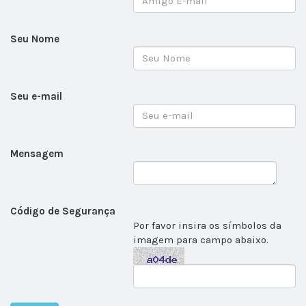
Seu Nome
Seu e-mail
Mensagem
Código de Segurança
Por favor insira os símbolos da
imagem para campo abaixo.