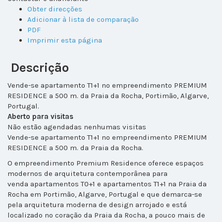
Obter direcções
Adicionar à lista de comparação
PDF
Imprimir esta página
Descrição
Vende-se apartamento T1+1 no empreendimento PREMIUM
RESIDENCE a 500 m. da Praia da Rocha, Portimão, Algarve,
Portugal.
Aberto para visitas
Não estão agendadas nenhumas visitas
Vende-se apartamento T1+1 no empreendimento PREMIUM
RESIDENCE a 500 m. da Praia da Rocha.
O empreendimento Premium Residence oferece espaços
modernos de arquitetura contemporânea para
venda apartamentos T0+1 e apartamentos T1+1 na Praia da
Rocha em Portimão, Algarve, Portugal e que demarca-se
pela arquitetura moderna de design arrojado e está
localizado no coração da Praia da Rocha, a pouco mais de