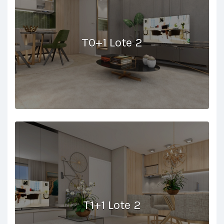
T0+1 Lote 2
T1+1 Lote 2