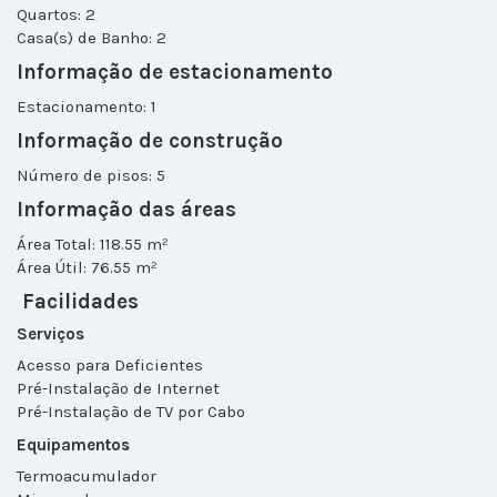
Quartos: 2
Casa(s) de Banho: 2
Informação de estacionamento
Estacionamento: 1
Informação de construção
Número de pisos: 5
Informação das áreas
Área Total: 118.55 m²
Área Útil: 76.55 m²
Facilidades
Serviços
Acesso para Deficientes
Pré-Instalação de Internet
Pré-Instalação de TV por Cabo
Equipamentos
Termoacumulador