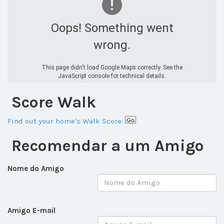
Oops! Something went
wrong.
This page didn't load Google Maps correctly. See the
JavaScript console for technical details.
Score Walk
Find out your home's Walk Score:
Recomendar a um Amigo
Nome do Amigo
Amigo E-mail