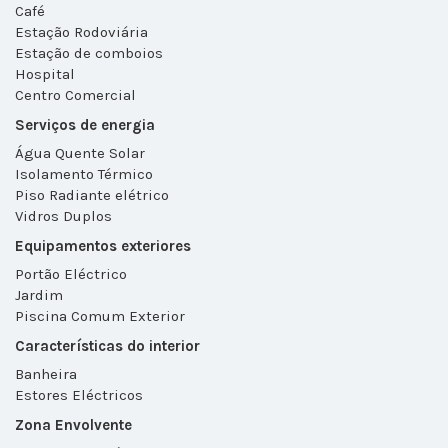
Café
Estação Rodoviária
Estação de comboios
Hospital
Centro Comercial
Serviços de energia
Água Quente Solar
Isolamento Térmico
Piso Radiante elétrico
Vidros Duplos
Equipamentos exteriores
Portão Eléctrico
Jardim
Piscina Comum Exterior
Características do interior
Banheira
Estores Eléctricos
Zona Envolvente