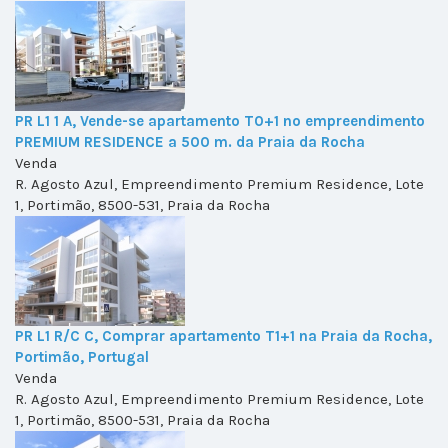
PR L1 1 A, Vende-se apartamento T0+1 no empreendimento
PREMIUM RESIDENCE a 500 m. da Praia da Rocha
Venda
R. Agosto Azul, Empreendimento Premium Residence, Lote
1, Portimão, 8500-531, Praia da Rocha
PR L1 R/C C, Comprar apartamento T1+1 na Praia da Rocha,
Portimão, Portugal
Venda
R. Agosto Azul, Empreendimento Premium Residence, Lote
1, Portimão, 8500-531, Praia da Rocha