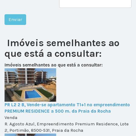
Imóveis semelhantes ao
que está a consultar:
Imóveis semelhantes ao que está a consultar:
PR L2 2 B, Vende-se apartamento T1+1 no empreendimento
PREMIUM RESIDENCE a 500 m. da Praia da Rocha
Venda
R. Agosto Azul, Empreendimento Premium Residence, Lote
2, Portimão, 8500-531, Praia da Rocha