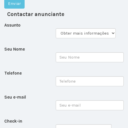
Contactar anunciante
Assunto
Seu Nome
Telefone
Seu e-mail
Check-in