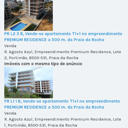
PR L2 3 B, Vende-se apartamento T1+1 no empreendimento
PREMIUM RESIDENCE a 500 m. da Praia da Rocha
Venda
R. Agosto Azul, Empreendimento Premium Residence, Lote
2, Portimão, 8500-531, Praia da Rocha
Imóveis com o mesmo tipo de anúncio
PR L1 1 B, Vende-se apartamento T1+1 no empreendimento
PREMIUM RESIDENCE a 500 m. da Praia da Rocha
Venda
R. Agosto Azul, Empreendimento Premium Residence, Lote
1, Portimão, 8500-531, Praia da Rocha