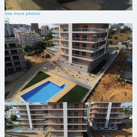
See more photos