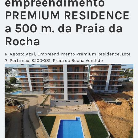
empreendimento
PREMIUM RESIDENCE
a 500 m. da Praia da
Rocha
R. Agosto Azul, Empreendimento Premium Residence, Lote
2, Portimão, 8500-531, Praia da Rocha
Vendido