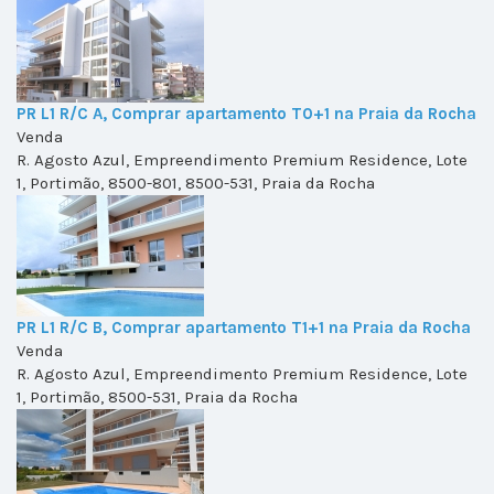
PR L1 R/C A, Comprar apartamento T0+1 na Praia da Rocha
Venda
R. Agosto Azul, Empreendimento Premium Residence, Lote
1, Portimão, 8500-801, 8500-531, Praia da Rocha
PR L1 R/C B, Comprar apartamento T1+1 na Praia da Rocha
Venda
R. Agosto Azul, Empreendimento Premium Residence, Lote
1, Portimão, 8500-531, Praia da Rocha