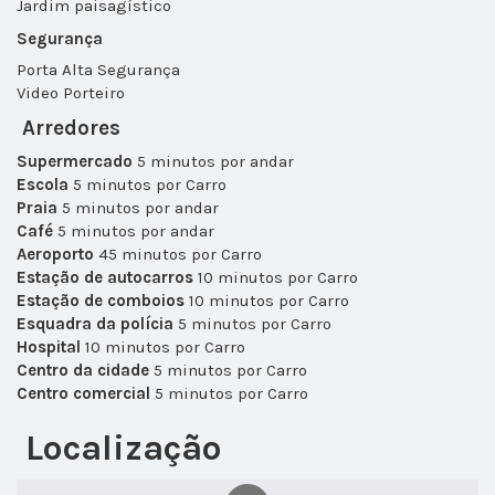
Jardim paisagístico
Segurança
Porta Alta Segurança
Video Porteiro
Arredores
Supermercado
5 minutos por andar
Escola
5 minutos por Carro
Praia
5 minutos por andar
Café
5 minutos por andar
Aeroporto
45 minutos por Carro
Estação de autocarros
10 minutos por Carro
Estação de comboios
10 minutos por Carro
Esquadra da polícia
5 minutos por Carro
Hospital
10 minutos por Carro
Centro da cidade
5 minutos por Carro
Centro comercial
5 minutos por Carro
Localização