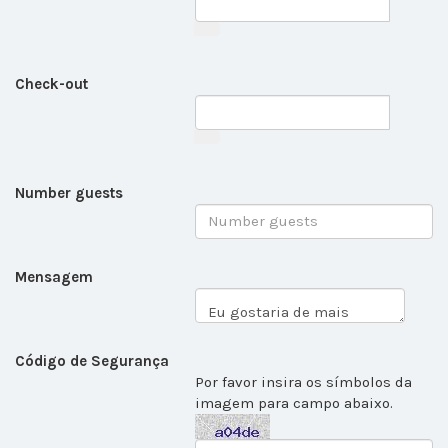
Check-out
Number guests
Mensagem
Código de Segurança
Por favor insira os símbolos da
imagem para campo abaixo.