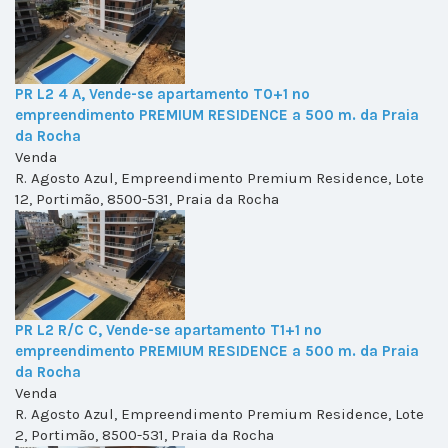
PR L2 4 A, Vende-se apartamento T0+1 no
empreendimento PREMIUM RESIDENCE a 500 m. da Praia
da Rocha
Venda
R. Agosto Azul, Empreendimento Premium Residence, Lote
12, Portimão, 8500-531, Praia da Rocha
PR L2 R/C C, Vende-se apartamento T1+1 no
empreendimento PREMIUM RESIDENCE a 500 m. da Praia
da Rocha
Venda
R. Agosto Azul, Empreendimento Premium Residence, Lote
2, Portimão, 8500-531, Praia da Rocha