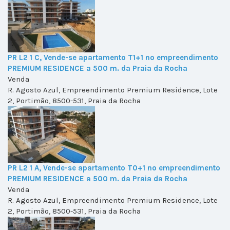
PR L2 1 C, Vende-se apartamento T1+1 no empreendimento
PREMIUM RESIDENCE a 500 m. da Praia da Rocha
Venda
R. Agosto Azul, Empreendimento Premium Residence, Lote
2, Portimão, 8500-531, Praia da Rocha
PR L2 1 A, Vende-se apartamento T0+1 no empreendimento
PREMIUM RESIDENCE a 500 m. da Praia da Rocha
Venda
R. Agosto Azul, Empreendimento Premium Residence, Lote
2, Portimão, 8500-531, Praia da Rocha