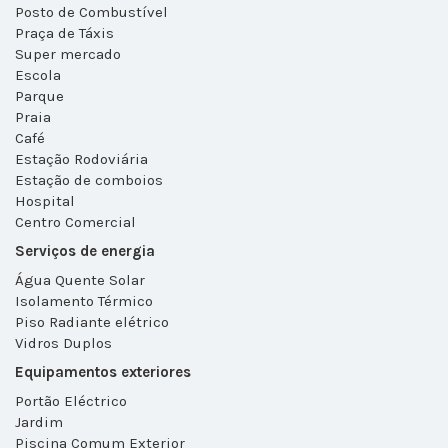
Posto de Combustível
Praça de Táxis
Super mercado
Escola
Parque
Praia
Café
Estação Rodoviária
Estação de comboios
Hospital
Centro Comercial
Serviços de energia
Água Quente Solar
Isolamento Térmico
Piso Radiante elétrico
Vidros Duplos
Equipamentos exteriores
Portão Eléctrico
Jardim
Piscina Comum Exterior