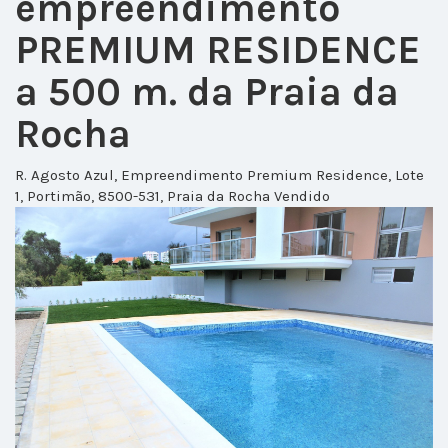
empreendimento
PREMIUM RESIDENCE
a 500 m. da Praia da
Rocha
R. Agosto Azul, Empreendimento Premium Residence, Lote
1, Portimão, 8500-531, Praia da Rocha
Vendido