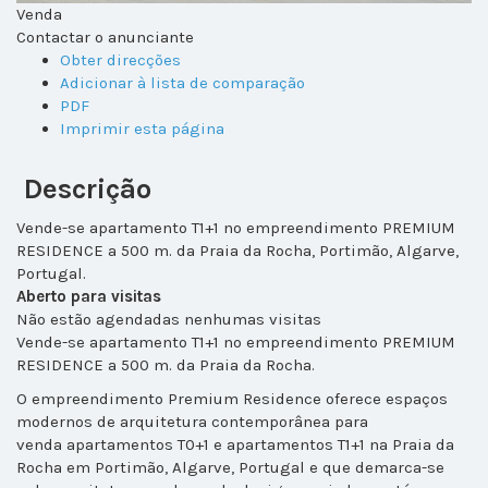
Venda
Contactar o anunciante
Obter direcções
Adicionar à lista de comparação
PDF
Imprimir esta página
Descrição
Vende-se apartamento T1+1 no empreendimento PREMIUM
RESIDENCE a 500 m. da Praia da Rocha, Portimão, Algarve,
Portugal.
Aberto para visitas
Não estão agendadas nenhumas visitas
Vende-se apartamento T1+1 no empreendimento PREMIUM
RESIDENCE a 500 m. da Praia da Rocha.
O empreendimento Premium Residence oferece espaços
modernos de arquitetura contemporânea para
venda apartamentos T0+1 e apartamentos T1+1 na Praia da
Rocha em Portimão, Algarve, Portugal e que demarca-se