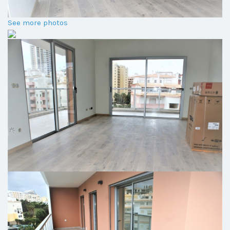
See more photos