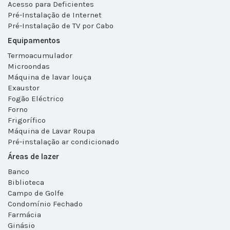
Acesso para Deficientes
Pré-Instalação de Internet
Pré-Instalação de TV por Cabo
Equipamentos
Termoacumulador
Microondas
Máquina de lavar louça
Exaustor
Fogão Eléctrico
Forno
Frigorífico
Máquina de Lavar Roupa
Pré-instalação ar condicionado
Áreas de lazer
Banco
Biblioteca
Campo de Golfe
Condomínio Fechado
Farmácia
Ginásio