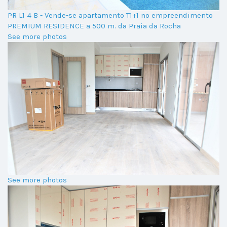
PR L1 4 B - Vende-se apartamento T1+1 no empreendimento
PREMIUM RESIDENCE a 500 m. da Praia da Rocha
See more photos
See more photos