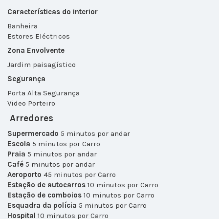
Características do interior
Banheira
Estores Eléctricos
Zona Envolvente
Jardim paisagístico
Segurança
Porta Alta Segurança
Video Porteiro
Arredores
Supermercado
5 minutos por andar
Escola
5 minutos por Carro
Praia
5 minutos por andar
Café
5 minutos por andar
Aeroporto
45 minutos por Carro
Estação de autocarros
10 minutos por Carro
Estação de comboios
10 minutos por Carro
Esquadra da polícia
5 minutos por Carro
Hospital
10 minutos por Carro