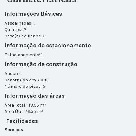
Informações Básicas
Assoalhadas: 1
Quartos: 2
Casa(s) de Banho: 2
Informação de estacionamento
Estacionamento: 1
Informação de construção
Andar: 4
Construído em: 2019
Número de pisos: 5
Informação das áreas
Área Total: 118.55 m²
Área Útil: 76.55 m²
Facilidades
Serviços