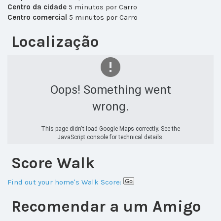
Centro da cidade
5 minutos por Carro
Centro comercial
5 minutos por Carro
Localização
Oops! Something went
wrong.
This page didn't load Google Maps correctly. See the
JavaScript console for technical details.
Score Walk
Find out your home's Walk Score:
Recomendar a um Amigo