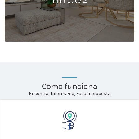
T1+1 Lote 2
Como funciona
Encontra, Informa-se, Faça a proposta