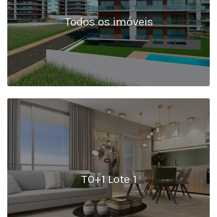
Todos os imóveis
T0+1 Lote 1