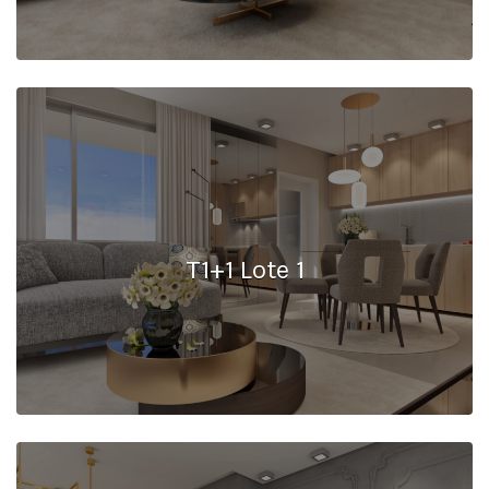
T1+1 Lote 1