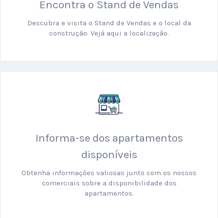
Encontra o Stand de Vendas
Descubra e visita o Stand de Vendas e o local da
construção. Vejá aqui a localização.
Informa-se dos apartamentos
disponíveis
Obtenha informações valiosas junto com os nossos
comerciais sobre a disponibilidade dos
apartamentos.