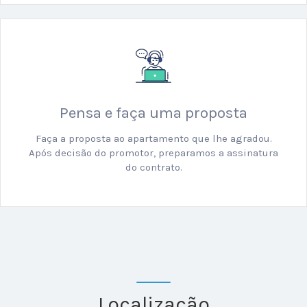
Pensa e faça uma proposta
Faça a proposta ao apartamento que lhe agradou.
Após decisão do promotor, preparamos a assinatura
do contrato.
Localização