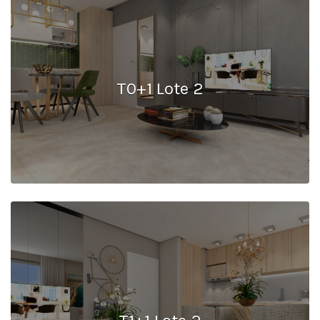
T0+1 Lote 2