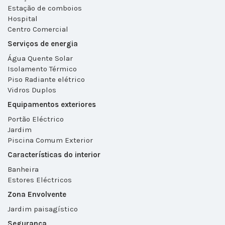
Estação de comboios
Hospital
Centro Comercial
Serviços de energia
Água Quente Solar
Isolamento Térmico
Piso Radiante elétrico
Vidros Duplos
Equipamentos exteriores
Portão Eléctrico
Jardim
Piscina Comum Exterior
Características do interior
Banheira
Estores Eléctricos
Zona Envolvente
Jardim paisagístico
Segurança