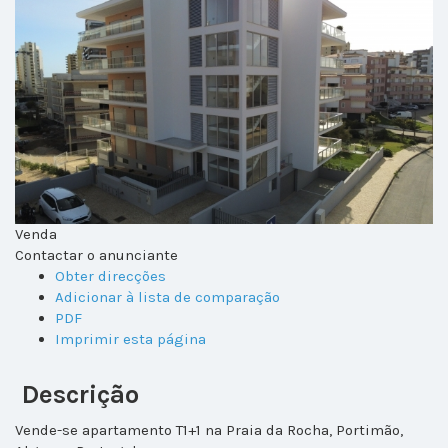
Venda
Contactar o anunciante
Obter direcções
Adicionar à lista de comparação
PDF
Imprimir esta página
Descrição
Vende-se apartamento T1+1 na Praia da Rocha, Portimão,