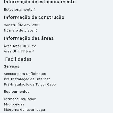
Informação de estacionamento
Estacionamento: 1
Informação de construção
Construído em: 2019
Número de pisos: 5
Informação das áreas
Área Total: 119.5 m²
Área Útil: 77.9 m²
Facilidades
Serviços
Acesso para Deficientes
Pré-Instalação de Internet
Pré-Instalação de TV por Cabo
Equipamentos
Termoacumulador
Microondas
Máquina de lavar louça