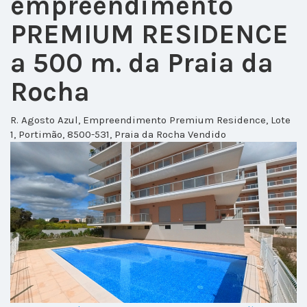
empreendimento
PREMIUM RESIDENCE
a 500 m. da Praia da
Rocha
R. Agosto Azul, Empreendimento Premium Residence, Lote
1, Portimão, 8500-531, Praia da Rocha
Vendido