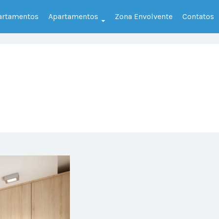
partamentos
Apartamentos
Zona Envolvente
Contatos