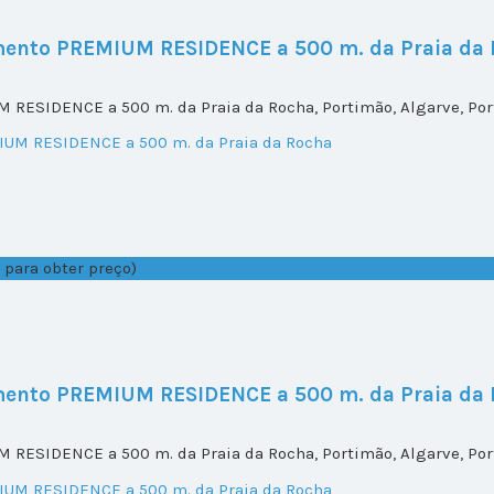
mento PREMIUM RESIDENCE a 500 m. da Praia da
RESIDENCE a 500 m. da Praia da Rocha, Portimão, Algarve, Por
 para obter preço)
mento PREMIUM RESIDENCE a 500 m. da Praia da
RESIDENCE a 500 m. da Praia da Rocha, Portimão, Algarve, Por