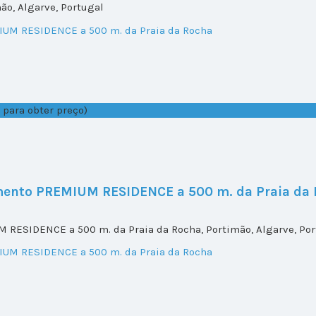
ão, Algarve, Portugal
 para obter preço)
mento PREMIUM RESIDENCE a 500 m. da Praia da
RESIDENCE a 500 m. da Praia da Rocha, Portimão, Algarve, Por