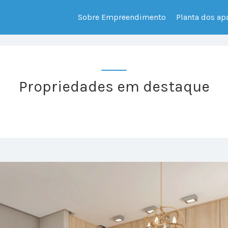
Sobre Empreendimento
Planta dos a
Propriedades em destaque