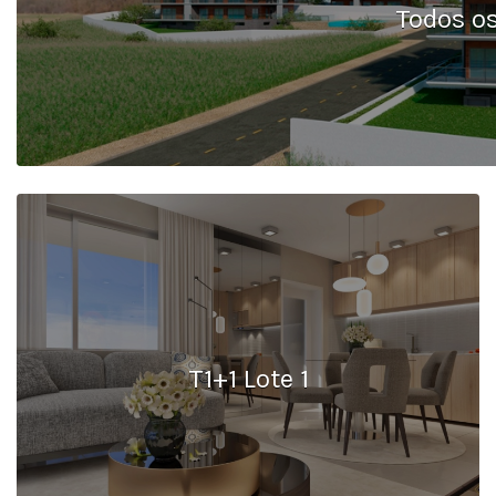
Todos os
T1+1 Lote 1