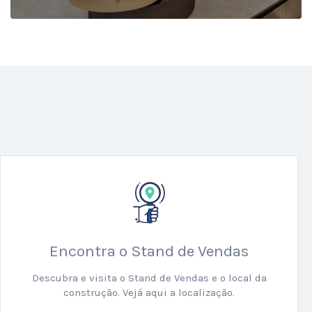
Encontra o Stand de Vendas
Descubra e visita o Stand de Vendas e o local da
construção. Vejá aqui a localização.