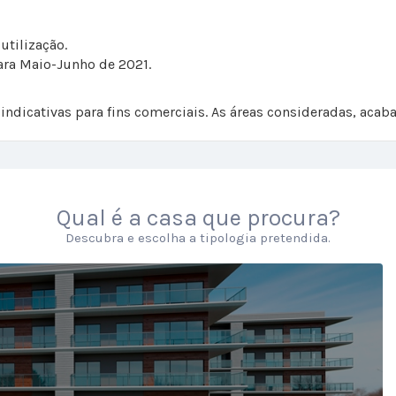
utilização.
ara Maio-Junho de 2021.
indicativas para fins comerciais. As áreas consideradas, ac
Qual é a casa que procura?
Descubra e escolha a tipologia pretendida.