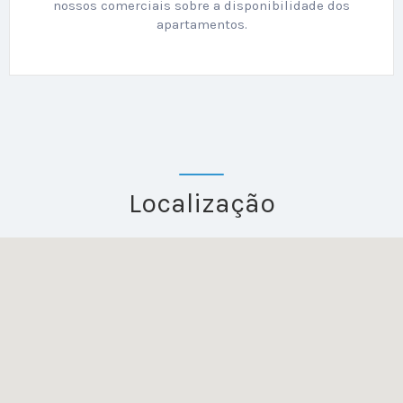
nossos comerciais sobre a disponibilidade dos
apartamentos.
Localização