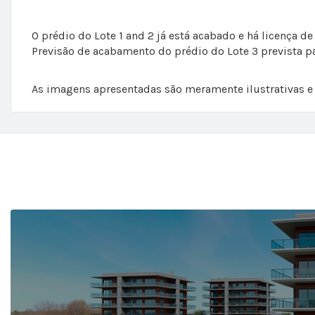
O prédio do Lote 1 and 2 já está acabado e há licença de 
Previsão de acabamento do prédio do Lote 3 prevista p
As imagens apresentadas são meramente ilustrativas e 