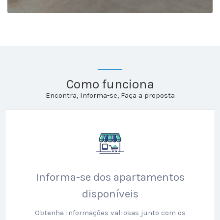
Como funciona
Encontra, Informa-se, Faça a proposta
Informa-se dos apartamentos
disponíveis
Obtenha informações valiosas junto com os