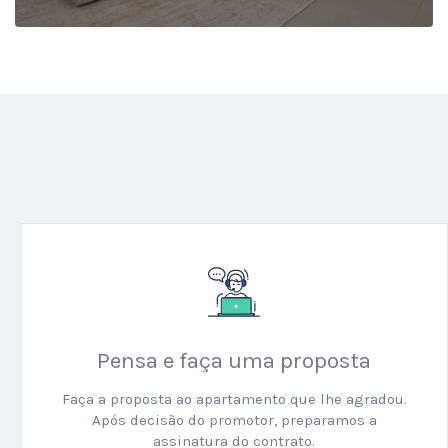
Pensa e faça uma proposta
Faça a proposta ao apartamento que lhe agradou.
Após decisão do promotor, preparamos a
assinatura do contrato.