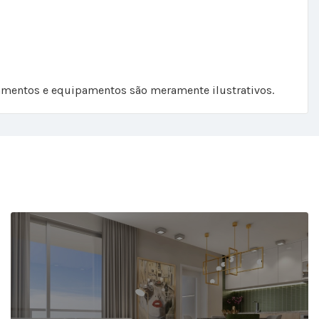
abamentos e equipamentos são meramente ilustrativos.