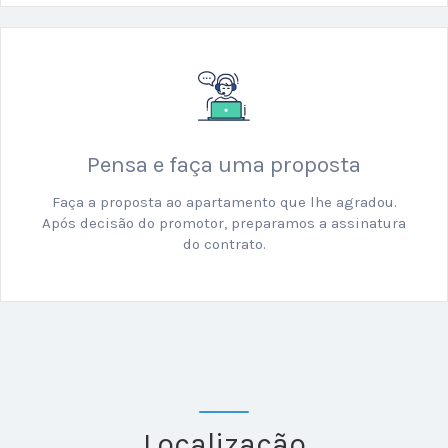
Pensa e faça uma proposta
Faça a proposta ao apartamento que lhe agradou.
Após decisão do promotor, preparamos a assinatura
do contrato.
Localização