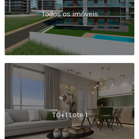
Todos os imóveis
T0+1 Lote 1