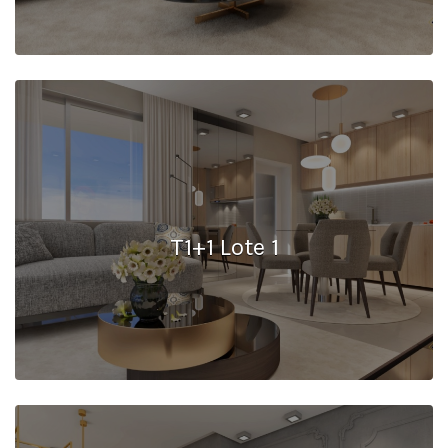
T1+1 Lote 1