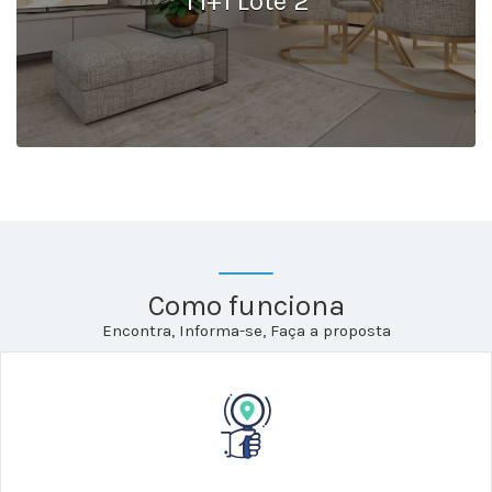
T1+1 Lote 2
Como funciona
Encontra, Informa-se, Faça a proposta