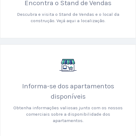
Encontra o Stand de Vendas
Descubra e visita o Stand de Vendas e o local da
construção. Vejá aqui a localização.
Informa-se dos apartamentos
disponíveis
Obtenha informações valiosas junto com os nossos
comerciais sobre a disponibilidade dos
apartamentos.