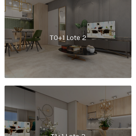
T0+1 Lote 2