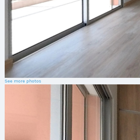
See more photos