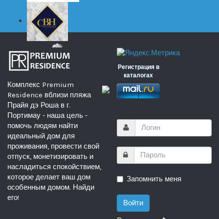
Регистрация в
каталогах
Комплекс Premium
Residence вблизи пляжа
Прайя дэ Роша в г.
Портимау - наша цель -
помочь людям найти
идеальный дом для
проживания, провести свой
отпуск, монетизировать и
насладиться спокойствием,
которое делает ваш дом
Запомнить меня
особенным домом. Найди
его!