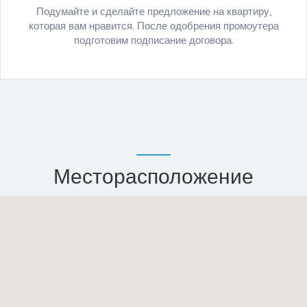
Подумайте и сделайте предложение на квартиру,
которая вам нравится. После одобрения промоутера
подготовим подписание договора.
Месторасположение