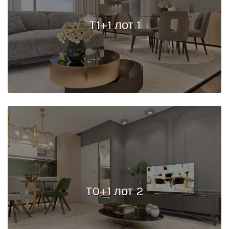
T1+1 лот 1
T0+1 лот 2