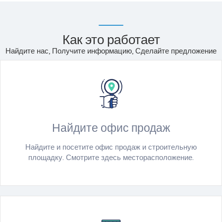
Как это работает
Найдите нас, Получите информацию, Сделайте предложение
Найдите офис продаж
Найдите и посетите офис продаж и строительную
площадку. Смотрите здесь месторасположение.