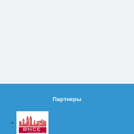
Партнеры