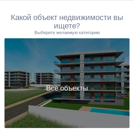
Какой объект недвижимости вы
ищете?
Выберите желаемую категорию
Все объекты