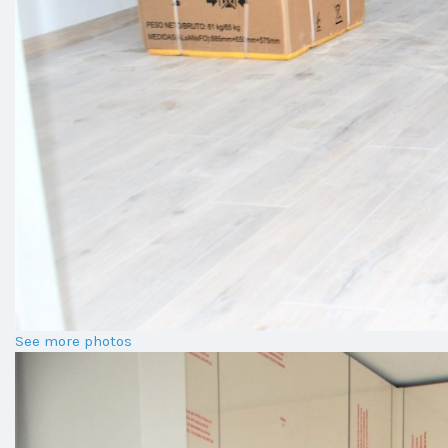
See more photos