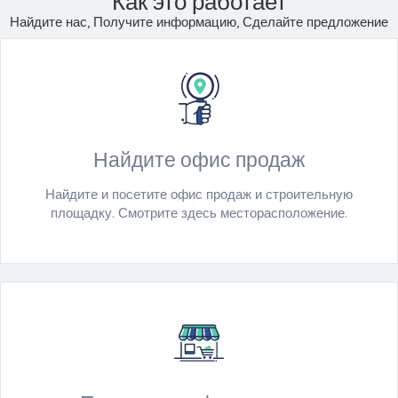
Как это работает
Найдите нас, Получите информацию, Сделайте предложение
Найдите офис продаж
Найдите и посетите офис продаж и строительную
площадку. Смотрите здесь месторасположение.