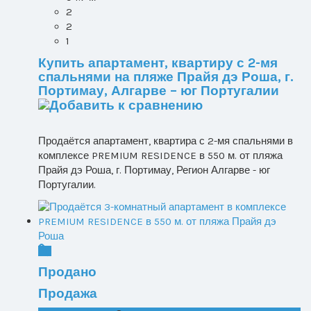
2
2
1
Купить апартамент, квартиру с 2-мя
спальнями на пляже Прайя дэ Роша, г.
Портимау, Алгарве – юг Португалии
Продаётся апартамент, квартира с 2-мя спальнями в
комплексе PREMIUM RESIDENCE в 550 м. от пляжа
Прайя дэ Роша, г. Портимау, Регион Алгарве - юг
Португалии.
Продано
Продажа