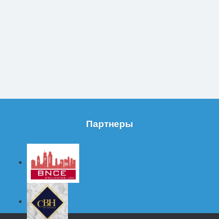
Партнеры