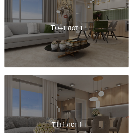
Т0+1 лот 1
T1+1 лот 1