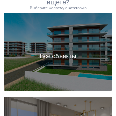
ищете?
Выберите желаемую категорию
Все объекты