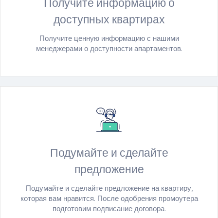
Получите информацию о
доступных квартирах
Получите ценную информацию с нашими
менеджерами о доступности апартаментов.
Подумайте и сделайте
предложение
Подумайте и сделайте предложение на квартиру,
которая вам нравится. После одобрения промоутера
подготовим подписание договора.