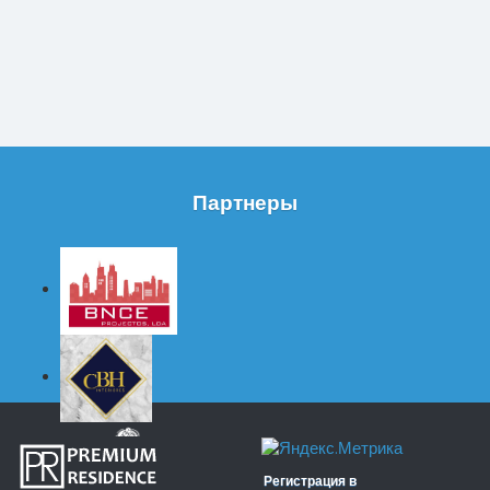
Партнеры
Регистрация в