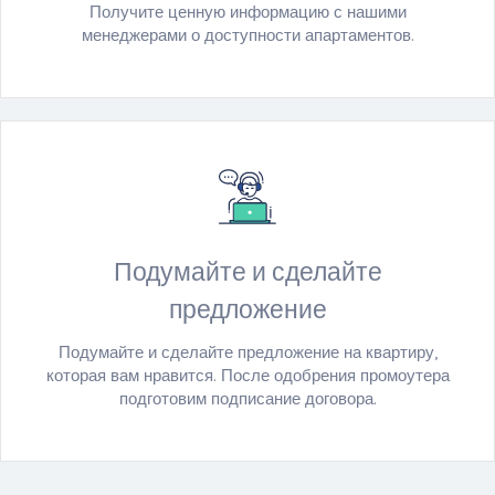
Получите ценную информацию с нашими
менеджерами о доступности апартаментов.
Подумайте и сделайте
предложение
Подумайте и сделайте предложение на квартиру,
которая вам нравится. После одобрения промоутера
подготовим подписание договора.