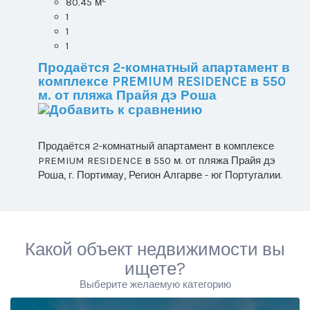
80.45 м
1
1
1
Продаётся 2-комнатный апартамент в
комплексе PREMIUM RESIDENCE в 550
м. от пляжа Прайя дэ Роша
Продаётся 2-комнатный апартамент в комплексе
PREMIUM RESIDENCE в 550 м. от пляжа Прайя дэ
Роша, г. Портимау, Регион Алгарве - юг Португалии.
Какой объект недвижимости вы
ищете?
Выберите желаемую категорию