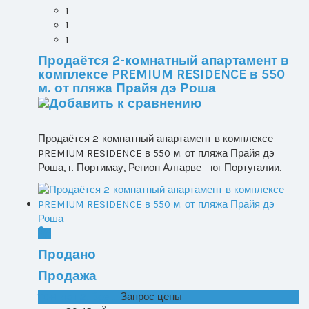
1
1
1
Продаётся 2-комнатный апартамент в
комплексе PREMIUM RESIDENCE в 550
м. от пляжа Прайя дэ Роша
Продаётся 2-комнатный апартамент в комплексе
PREMIUM RESIDENCE в 550 м. от пляжа Прайя дэ
Роша, г. Портимау, Регион Алгарве - юг Португалии.
Продано
Продажа
T0+1 лот 2, Все ...
Запрос цены
2