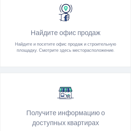
Найдите офис продаж
Найдите и посетите офис продаж и строительную
площадку. Смотрите здесь месторасположение.
Получите информацию о
доступных квартирах