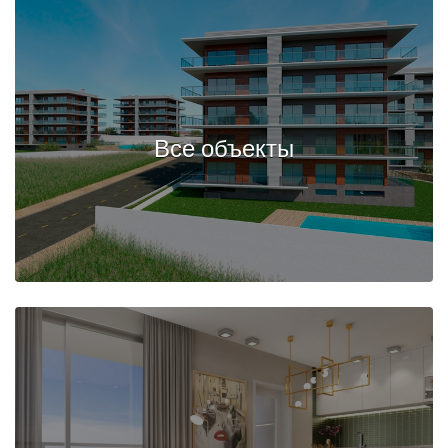
Все объекты