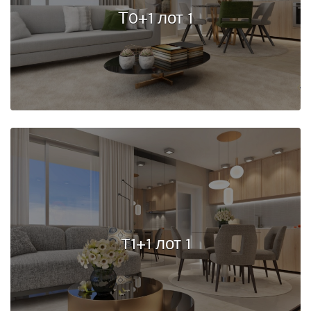
Т0+1 лот 1
T1+1 лот 1