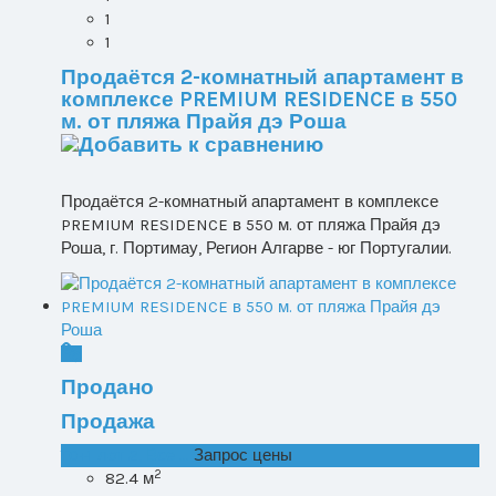
1
1
Продаётся 2-комнатный апартамент в
комплексе PREMIUM RESIDENCE в 550
м. от пляжа Прайя дэ Роша
Продаётся 2-комнатный апартамент в комплексе
PREMIUM RESIDENCE в 550 м. от пляжа Прайя дэ
Роша, г. Портимау, Регион Алгарве - юг Португалии.
Продано
Продажа
T0+1 лот 2, Все ...
Запрос цены
2
82.4 м