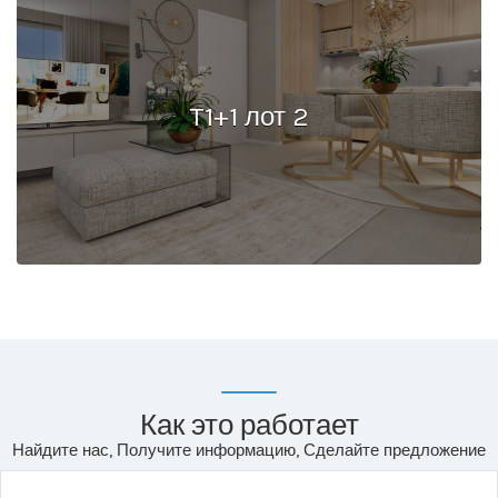
T1+1 лот 2
Как это работает
Найдите нас, Получите информацию, Сделайте предложение