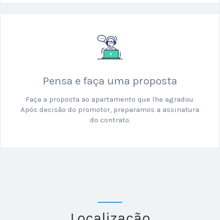
Pensa e faça uma proposta
Faça a proposta ao apartamento que lhe agradou.
Após decisão do promotor, preparamos a assinatura
do contrato.
Localização