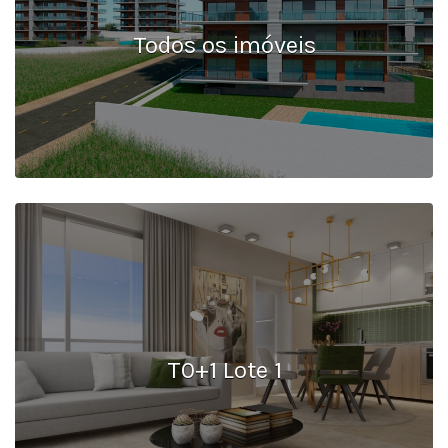
Todos os imóveis
T0+1 Lote 1