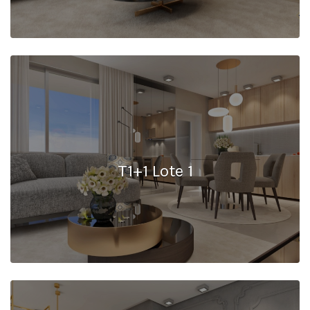
T1+1 Lote 1