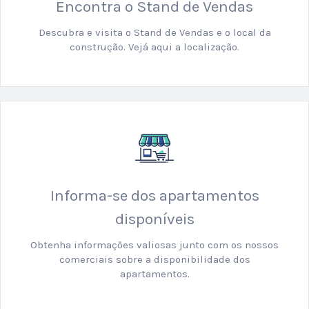
Encontra o Stand de Vendas
Descubra e visita o Stand de Vendas e o local da
construção. Vejá aqui a localização.
Informa-se dos apartamentos
disponíveis
Obtenha informações valiosas junto com os nossos
comerciais sobre a disponibilidade dos
apartamentos.