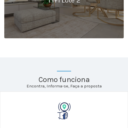
T1+1 Lote 2
Como funciona
Encontra, Informa-se, Faça a proposta