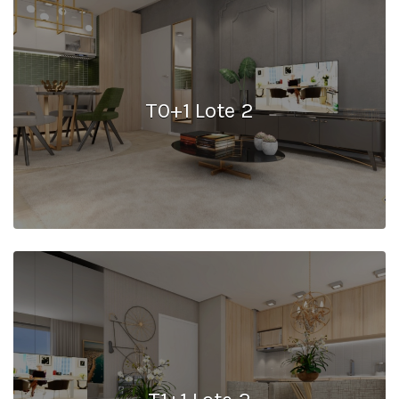
T0+1 Lote 2