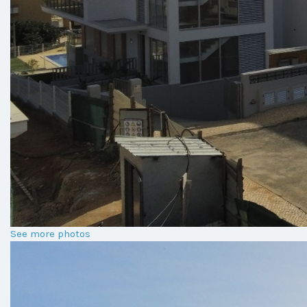
See more photos