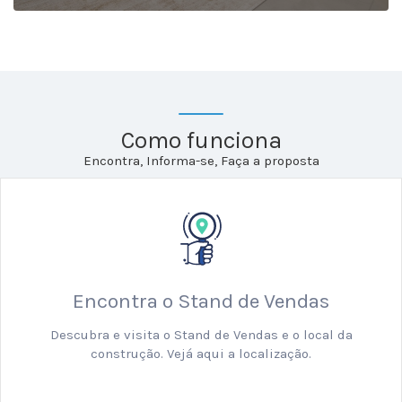
Como funciona
Encontra, Informa-se, Faça a proposta
Encontra o Stand de Vendas
Descubra e visita o Stand de Vendas e o local da
construção. Vejá aqui a localização.