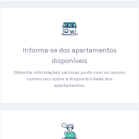
Informa-se dos apartamentos
disponíveis
Obtenha informações valiosas junto com os nossos
comerciais sobre a disponibilidade dos
apartamentos.