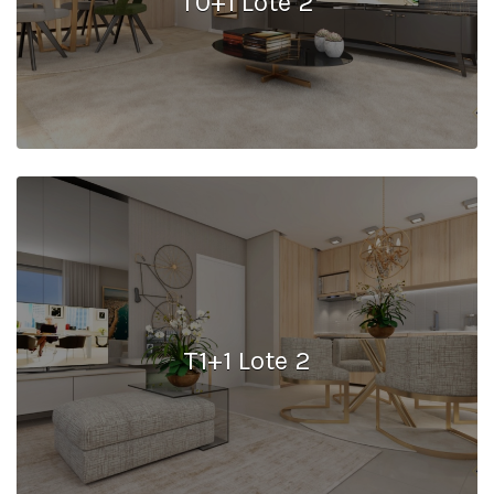
T0+1 Lote 2
T1+1 Lote 2