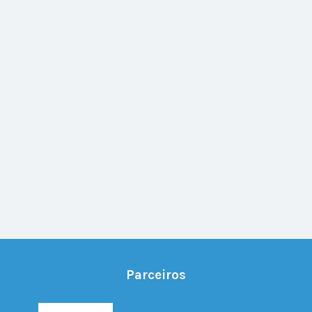
Parceiros