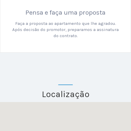
Pensa e faça uma proposta
Faça a proposta ao apartamento que lhe agradou.
Após decisão do promotor, preparamos a assinatura
do contrato.
Localização