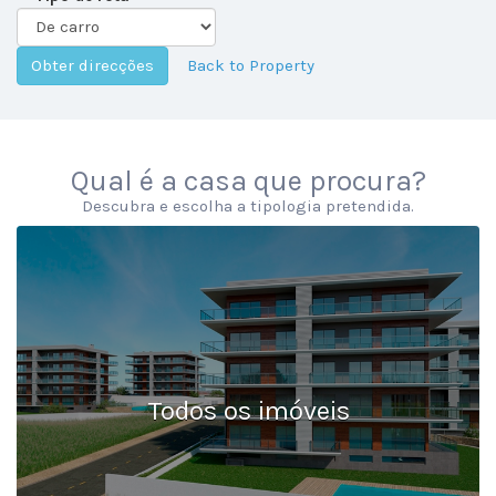
Back to Property
Qual é a casa que procura?
Descubra e escolha a tipologia pretendida.
Todos os imóveis