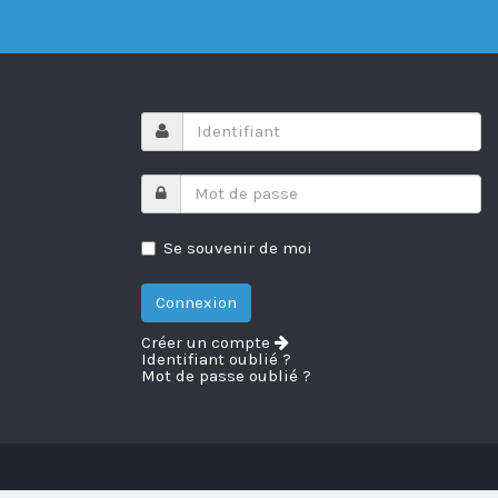
Se souvenir de moi
Créer un compte
Identifiant oublié ?
Mot de passe oublié ?