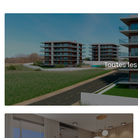
Toutes les