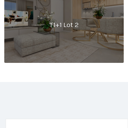
T1+1 Lot 2