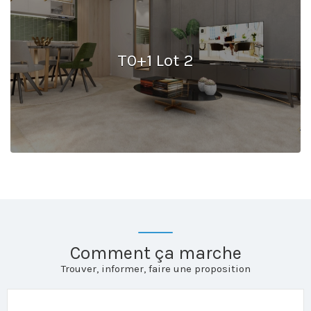
T0+1 Lot 2
Comment ça marche
Trouver, informer, faire une proposition