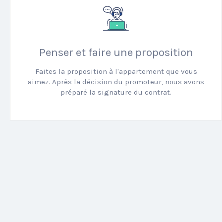
Penser et faire une proposition
Faites la proposition à l'appartement que vous
aimez. Après la décision du promoteur, nous avons
préparé la signature du contrat.