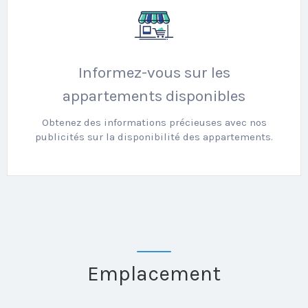
Informez-vous sur les
appartements disponibles
Obtenez des informations précieuses avec nos
publicités sur la disponibilité des appartements.
Emplacement