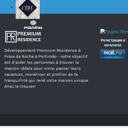
Регистрация в
каталогах
Développement Premium Residence à
Praia da Rocha à Portimão - notre objectif
est d’aider les personnes à trouver la
maison idéale pour vivre, passer leurs
vacances, monétiser et profiter de la
tranquillité qui rend votre maison unique.
Allez le trouver!