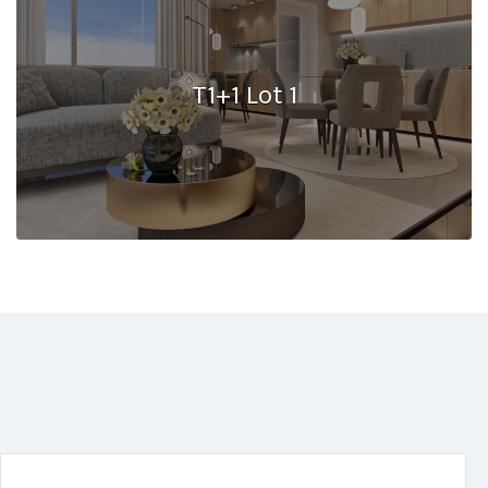
T1+1 Lot 1