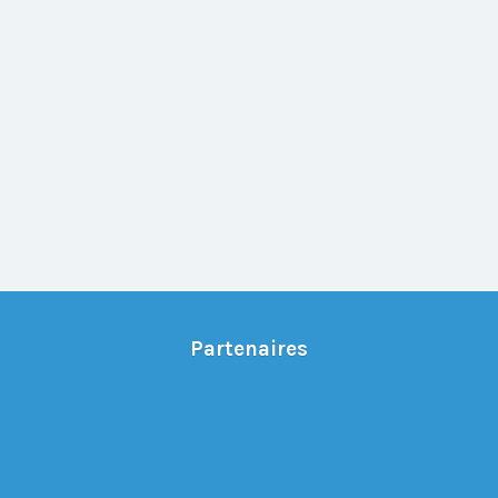
Partenaires