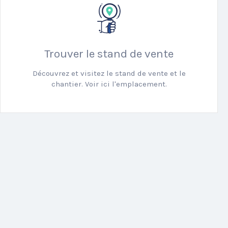
Trouver le stand de vente
Découvrez et visitez le stand de vente et le
chantier. Voir ici l'emplacement.