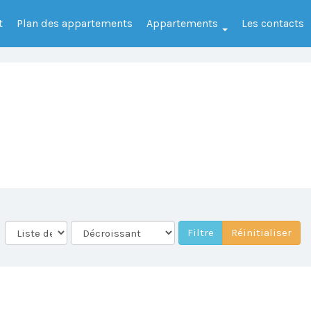
t
Plan des appartements
Appartements
Les contacts