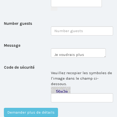
Number guests
Message
Code de sécurité
Veuillez recopier les symboles de
l'image dans le champ ci-
dessous.