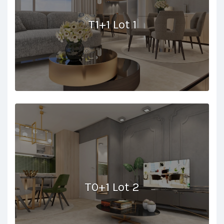
T1+1 Lot 1
T0+1 Lot 2