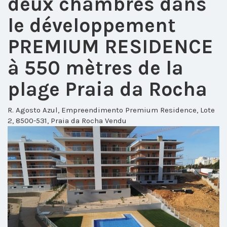
deux chambres dans
le développement
PREMIUM RESIDENCE
à 550 mètres de la
plage Praia da Rocha
R. Agosto Azul, Empreendimento Premium Residence, Lote
2, 8500-531, Praia da Rocha
Vendu