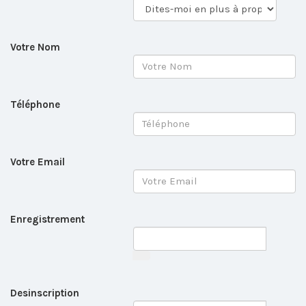
Votre Nom
Téléphone
Votre Email
Enregistrement
Desinscription