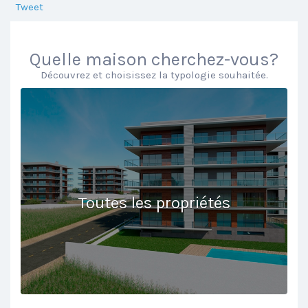
Tweet
Quelle maison cherchez-vous?
Découvrez et choisissez la typologie souhaitée.
Toutes les propriétés