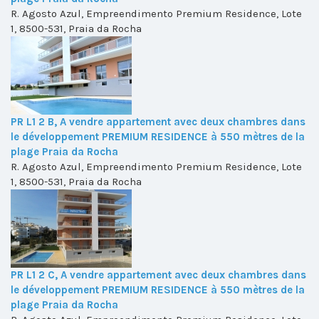
R. Agosto Azul, Empreendimento Premium Residence, Lote
1, 8500-531, Praia da Rocha
PR L1 2 B, A vendre appartement avec deux chambres dans
le développement PREMIUM RESIDENCE à 550 mètres de la
plage Praia da Rocha
R. Agosto Azul, Empreendimento Premium Residence, Lote
1, 8500-531, Praia da Rocha
PR L1 2 C, A vendre appartement avec deux chambres dans
le développement PREMIUM RESIDENCE à 550 mètres de la
plage Praia da Rocha