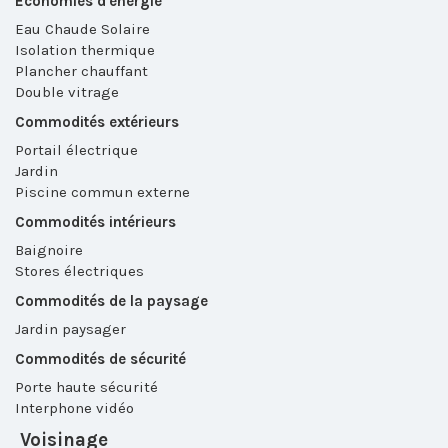
Économies d'énergie
Eau Chaude Solaire
Isolation thermique
Plancher chauffant
Double vitrage
Commodités extérieurs
Portail électrique
Jardin
Piscine commun externe
Commodités intérieurs
Baignoire
Stores électriques
Commodités de la paysage
Jardin paysager
Commodités de sécurité
Porte haute sécurité
Interphone vidéo
Voisinage