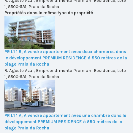
R. Agosto Azul, Empreendimento Premium Residence, Lote
1, 8500-531, Praia da Rocha
Propriétés dans le même type de propriété
PR L1 1 B, A vendre appartement avec deux chambres dans
le développement PREMIUM RESIDENCE à 550 mètres de la
plage Praia da Rocha
R. Agosto Azul, Empreendimento Premium Residence, Lote
1, 8500-531, Praia da Rocha
PR L1 1 A, A vendre appartement avec une chambre dans le
développement PREMIUM RESIDENCE à 550 mètres de la
plage Praia da Rocha