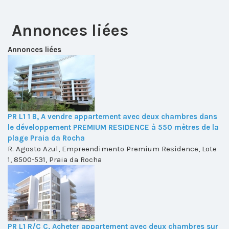
Annonces liées
Annonces liées
PR L1 1 B, A vendre appartement avec deux chambres dans
le développement PREMIUM RESIDENCE à 550 mètres de la
plage Praia da Rocha
R. Agosto Azul, Empreendimento Premium Residence, Lote
1, 8500-531, Praia da Rocha
PR L1 R/C C, Acheter appartement avec deux chambres sur