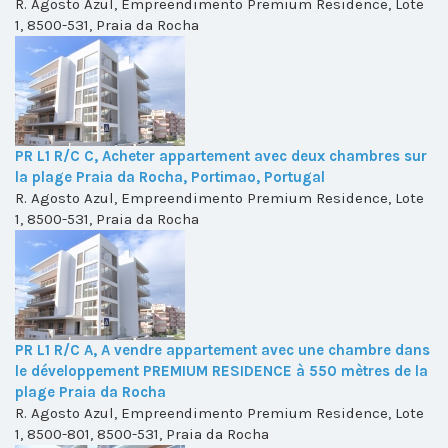
R. Agosto Azul, Empreendimento Premium Residence, Lote
1, 8500-531, Praia da Rocha
PR L1 R/C C, Acheter appartement avec deux chambres sur
la plage Praia da Rocha, Portimao, Portugal
R. Agosto Azul, Empreendimento Premium Residence, Lote
1, 8500-531, Praia da Rocha
PR L1 R/C A, A vendre appartement avec une chambre dans
le développement PREMIUM RESIDENCE à 550 mètres de la
plage Praia da Rocha
R. Agosto Azul, Empreendimento Premium Residence, Lote
1, 8500-801, 8500-531, Praia da Rocha