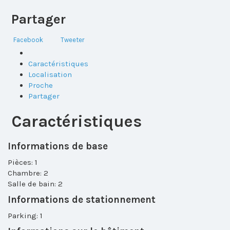
Partager
Facebook
Tweeter
Caractéristiques
Localisation
Proche
Partager
Caractéristiques
Informations de base
Pièces: 1
Chambre: 2
Salle de bain: 2
Informations de stationnement
Parking: 1