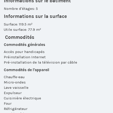
Informations sur le bâtiment
Nombre d'étages: 5
Informations sur la surface
Surface: 119.5 m²
Utile surface: 77.9 m²
Commodités
Commodités générales
Accès pour handicapés
Préinstallation Internet
Pré-installation de la télévision par câble
Commodités de l'appareil
Chauffe-eau
Micro-ondes
Lave vaisselle
Expulseur
Cuisinière électrique
Four
Réfrigérateur