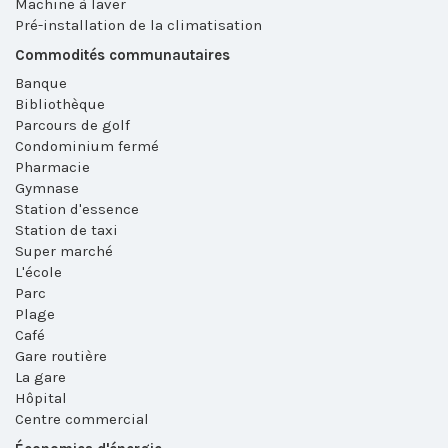
Machine à laver
Pré-installation de la climatisation
Commodités communautaires
Banque
Bibliothèque
Parcours de golf
Condominium fermé
Pharmacie
Gymnase
Station d'essence
Station de taxi
Super marché
L'école
Parc
Plage
Café
Gare routière
La gare
Hôpital
Centre commercial