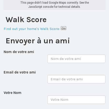
This page didn't load Google Maps correctly. See the
JavaScript console for technical details.
Walk Score
Find out your home's Walk Score:
Envoyer à un ami
Nom de votre ami
Email de votre ami
Votre Nom