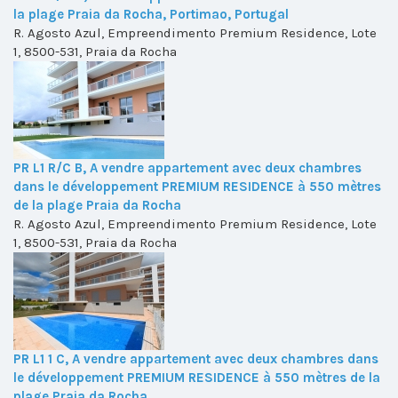
la plage Praia da Rocha, Portimao, Portugal
R. Agosto Azul, Empreendimento Premium Residence, Lote
1, 8500-531, Praia da Rocha
PR L1 R/C B, A vendre appartement avec deux chambres
dans le développement PREMIUM RESIDENCE à 550 mètres
de la plage Praia da Rocha
R. Agosto Azul, Empreendimento Premium Residence, Lote
1, 8500-531, Praia da Rocha
PR L1 1 C, A vendre appartement avec deux chambres dans
le développement PREMIUM RESIDENCE à 550 mètres de la
plage Praia da Rocha