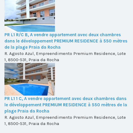
PR L1 R/C B, A vendre appartement avec deux chambres
dans le développement PREMIUM RESIDENCE à 550 mètres
de la plage Praia da Rocha
R. Agosto Azul, Empreendimento Premium Residence, Lote
1, 8500-531, Praia da Rocha
PR L1 1 C, A vendre appartement avec deux chambres dans
le développement PREMIUM RESIDENCE à 550 mètres de la
plage Praia da Rocha
R. Agosto Azul, Empreendimento Premium Residence, Lote
1, 8500-531, Praia da Rocha