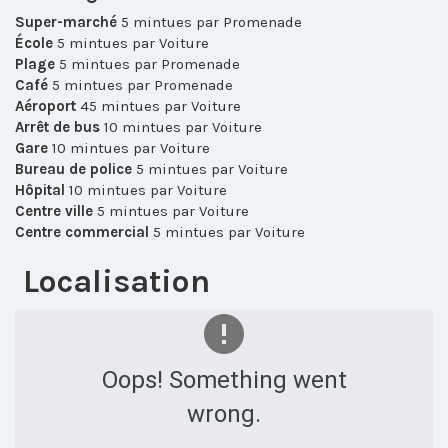
Super-marché
5 mintues par Promenade
École
5 mintues par Voiture
Plage
5 mintues par Promenade
Café
5 mintues par Promenade
Aéroport
45 mintues par Voiture
Arrêt de bus
10 mintues par Voiture
Gare
10 mintues par Voiture
Bureau de police
5 mintues par Voiture
Hôpital
10 mintues par Voiture
Centre ville
5 mintues par Voiture
Centre commercial
5 mintues par Voiture
Localisation
Oops! Something went
wrong.