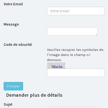
Votre Email
Message
Code de sécurité
Veuillez recopier les symboles de
l'image dans le champ ci-
dessous.
Demander plus de détails
Sujet