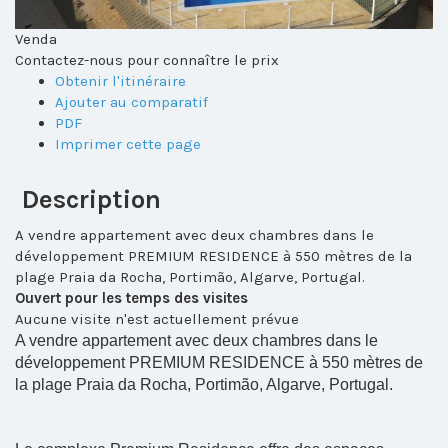
Venda
Contactez-nous pour connaître le prix
Obtenir l'itinéraire
Ajouter au comparatif
PDF
Imprimer cette page
Description
A vendre appartement avec deux chambres dans le
développement PREMIUM RESIDENCE à 550 mètres de la
plage Praia da Rocha, Portimão, Algarve, Portugal.
Ouvert pour les temps des visites
Aucune visite n'est actuellement prévue
A vendre appartement avec deux chambres dans le
développement PREMIUM RESIDENCE à 550 mètres de
la plage Praia da Rocha, Portimão, Algarve, Portugal.