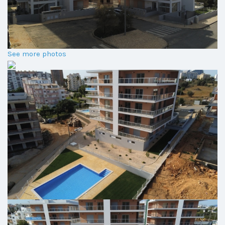
See more photos