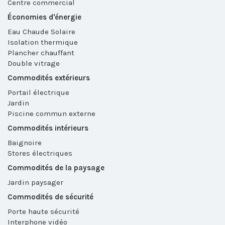
Centre commercial
Économies d'énergie
Eau Chaude Solaire
Isolation thermique
Plancher chauffant
Double vitrage
Commodités extérieurs
Portail électrique
Jardin
Piscine commun externe
Commodités intérieurs
Baignoire
Stores électriques
Commodités de la paysage
Jardin paysager
Commodités de sécurité
Porte haute sécurité
Interphone vidéo