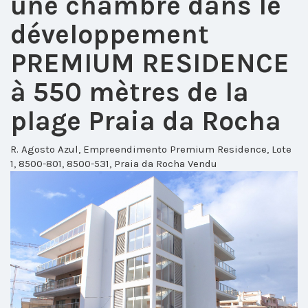
une chambre dans le
développement
PREMIUM RESIDENCE
à 550 mètres de la
plage Praia da Rocha
R. Agosto Azul, Empreendimento Premium Residence, Lote
1, 8500-801, 8500-531, Praia da Rocha
Vendu