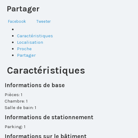
Partager
Facebook
Tweeter
Caractéristiques
Localisation
Proche
Partager
Caractéristiques
Informations de base
Pièces: 1
Chambre: 1
Salle de bain: 1
Informations de stationnement
Parking: 1
Informations sur le bâtiment