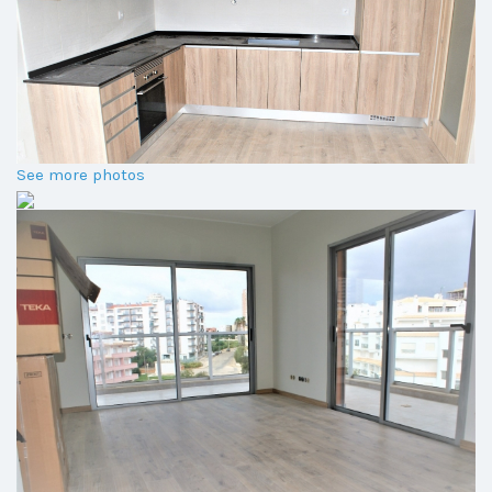
See more photos