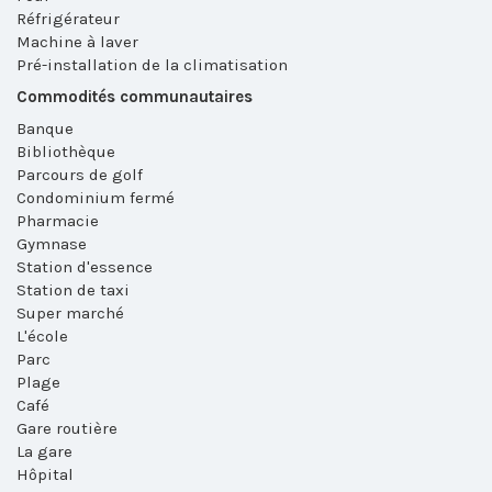
Réfrigérateur
Machine à laver
Pré-installation de la climatisation
Commodités communautaires
Banque
Bibliothèque
Parcours de golf
Condominium fermé
Pharmacie
Gymnase
Station d'essence
Station de taxi
Super marché
L'école
Parc
Plage
Café
Gare routière
La gare
Hôpital