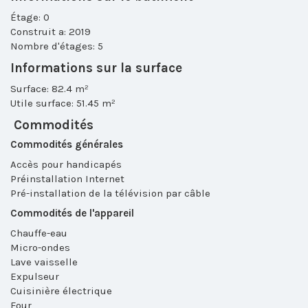
Étage: 0
Construit a: 2019
Nombre d'étages: 5
Informations sur la surface
Surface: 82.4 m²
Utile surface: 51.45 m²
Commodités
Commodités générales
Accès pour handicapés
Préinstallation Internet
Pré-installation de la télévision par câble
Commodités de l'appareil
Chauffe-eau
Micro-ondes
Lave vaisselle
Expulseur
Cuisinière électrique
Four