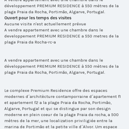
développement PREMIUM RESIDENCE à 550 mètres de la
plage Praia da Rocha, Portimão, Algarve, Portugal.
Ouvert pour les temps des visites
Aucune visite n'est actuellement prévue
A vendre appartement avec une chambre dans le
developpement PREMIUM RESIDENCE a 550 metres de la
plage Praia da Rocha-rc-a
A vendre appartement avec une chambre dans le
développement PREMIUM RESIDENCE à 550 mètres de la
plage Praia da Rocha, Portimão, Algarve, Portugal.
Le complexe Premium Residence offre des espaces
modernes d´architècture contamporraine d´apartement f1
et apartement f2 a la plage Praia da Rocha, Portimão,
Algarve, Portugal et qui se distingue par son design
moderne en plein coeur de la plage Praia da rocha, a 500
mètres de la mer, une localization priviligiée entre la
marina de Portimão et la petite ville d´Alvor. Um espace