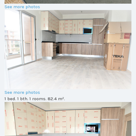
See more photos
See more photos
1 bed. 1 bth. 1 rooms. 82.4 m².