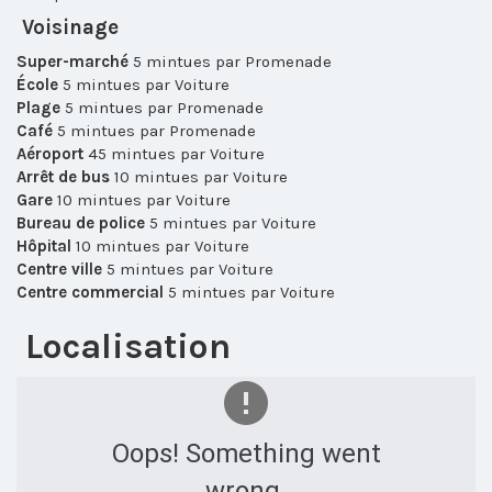
Voisinage
Super-marché
5 mintues par Promenade
École
5 mintues par Voiture
Plage
5 mintues par Promenade
Café
5 mintues par Promenade
Aéroport
45 mintues par Voiture
Arrêt de bus
10 mintues par Voiture
Gare
10 mintues par Voiture
Bureau de police
5 mintues par Voiture
Hôpital
10 mintues par Voiture
Centre ville
5 mintues par Voiture
Centre commercial
5 mintues par Voiture
Localisation
Oops! Something went
wrong.