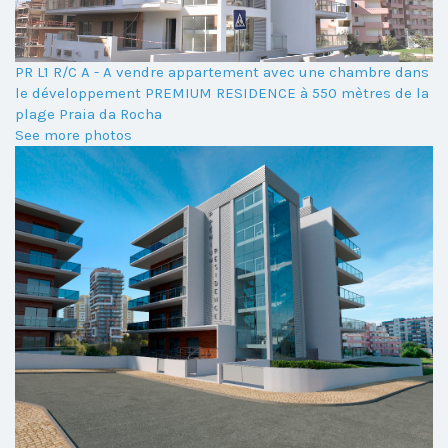
PR L1 R/C A - A vendre appartement avec une chambre dans
le développement PREMIUM RESIDENCE à 550 mètres de la
plage Praia da Rocha
See more photos