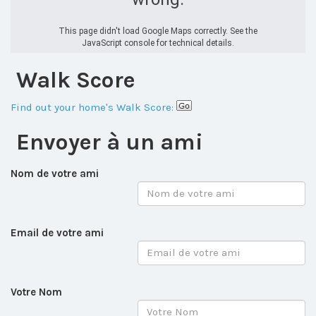
This page didn't load Google Maps correctly. See the
JavaScript console for technical details.
Walk Score
Find out your home's Walk Score:
Envoyer à un ami
Nom de votre ami
Email de votre ami
Votre Nom