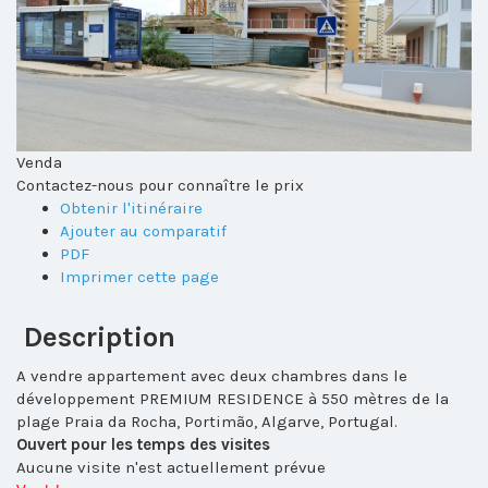
Venda
Contactez-nous pour connaître le prix
Obtenir l'itinéraire
Ajouter au comparatif
PDF
Imprimer cette page
Description
A vendre appartement avec deux chambres dans le
développement PREMIUM RESIDENCE à 550 mètres de la
plage Praia da Rocha, Portimão, Algarve, Portugal.
Ouvert pour les temps des visites
Aucune visite n'est actuellement prévue