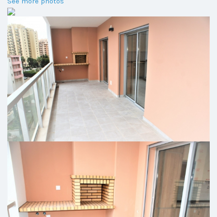
See more photos