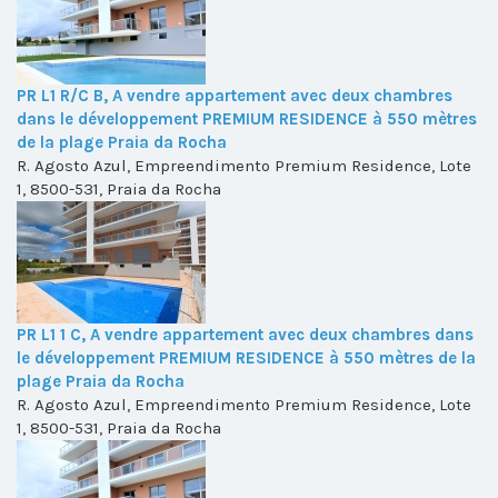
PR L1 R/C B, A vendre appartement avec deux chambres
dans le développement PREMIUM RESIDENCE à 550 mètres
de la plage Praia da Rocha
R. Agosto Azul, Empreendimento Premium Residence, Lote
1, 8500-531, Praia da Rocha
PR L1 1 C, A vendre appartement avec deux chambres dans
le développement PREMIUM RESIDENCE à 550 mètres de la
plage Praia da Rocha
R. Agosto Azul, Empreendimento Premium Residence, Lote
1, 8500-531, Praia da Rocha