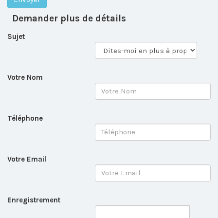
Demander plus de détails
Sujet
Votre Nom
Téléphone
Votre Email
Enregistrement