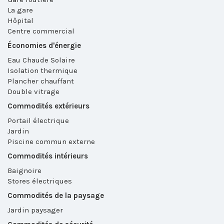
La gare
Hôpital
Centre commercial
Économies d'énergie
Eau Chaude Solaire
Isolation thermique
Plancher chauffant
Double vitrage
Commodités extérieurs
Portail électrique
Jardin
Piscine commun externe
Commodités intérieurs
Baignoire
Stores électriques
Commodités de la paysage
Jardin paysager