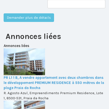
Annonces liées
Annonces liées
PR L1 1 B, A vendre appartement avec deux chambres dans
le développement PREMIUM RESIDENCE à 550 mètres de la
plage Praia da Rocha
R. Agosto Azul, Empreendimento Premium Residence, Lote
1, 8500-531, Praia da Rocha