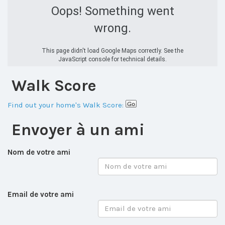
Oops! Something went
wrong.
This page didn't load Google Maps correctly. See the
JavaScript console for technical details.
Walk Score
Find out your home's Walk Score:
Envoyer à un ami
Nom de votre ami
Email de votre ami