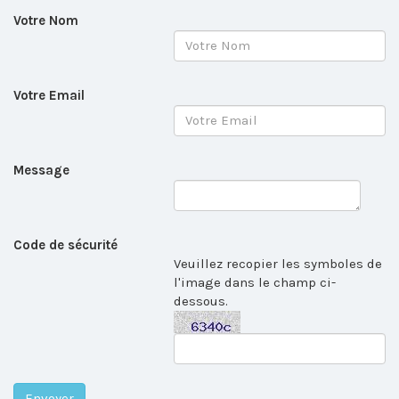
Votre Nom
Votre Email
Message
Code de sécurité
Veuillez recopier les symboles de
l'image dans le champ ci-
dessous.