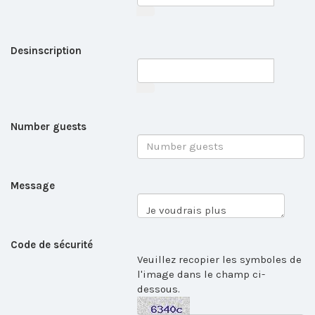
Desinscription
Number guests
Message
Code de sécurité
Veuillez recopier les symboles de
l'image dans le champ ci-
dessous.