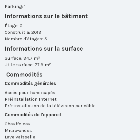
Parking: 1
Informations sur le bâtiment
Étage: 0
Construit a: 2019
Nombre d'étages: 5
Informations sur la surface
Surface: 94.7 m²
Utile surface: 77.9 m²
Commodités
Commodités générales
Accès pour handicapés
Préinstallation Internet
Pré-installation de la télévision par câble
Commodités de l'appareil
Chauffe-eau
Micro-ondes
Lave vaisselle