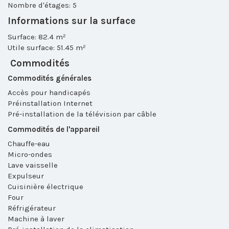
Nombre d'étages: 5
Informations sur la surface
Surface: 82.4 m²
Utile surface: 51.45 m²
Commodités
Commodités générales
Accès pour handicapés
Préinstallation Internet
Pré-installation de la télévision par câble
Commodités de l'appareil
Chauffe-eau
Micro-ondes
Lave vaisselle
Expulseur
Cuisinière électrique
Four
Réfrigérateur
Machine à laver