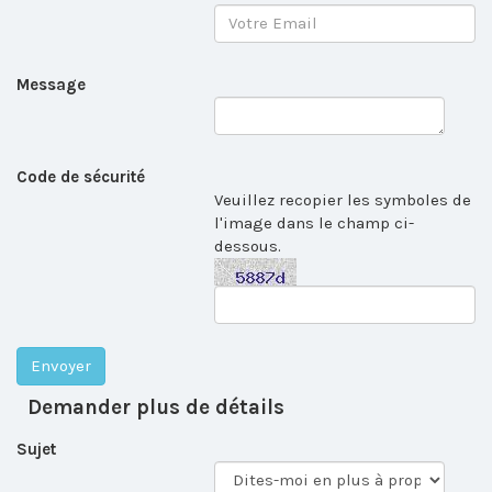
Message
Code de sécurité
Veuillez recopier les symboles de
l'image dans le champ ci-
dessous.
Demander plus de détails
Sujet