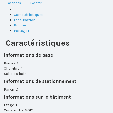
Facebook
Tweeter
Caractéristiques
Localisation
Proche
Partager
Caractéristiques
Informations de base
Pièces: 1
Chambre: 1
Salle de bain: 1
Informations de stationnement
Parking: 1
Informations sur le bâtiment
Étage: 1
Construit a: 2019