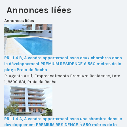
Annonces liées
Annonces liées
PR L1 4 B, A vendre appartement avec deux chambres dans
le développement PREMIUM RESIDENCE à 550 mètres de la
plage Praia da Rocha
R. Agosto Azul, Empreendimento Premium Residence, Lote
1, 8500-531, Praia da Rocha
PR L1 4 A, A vendre appartement avec une chambre dans le
développement PREMIUM RESIDENCE à 550 mètres de la