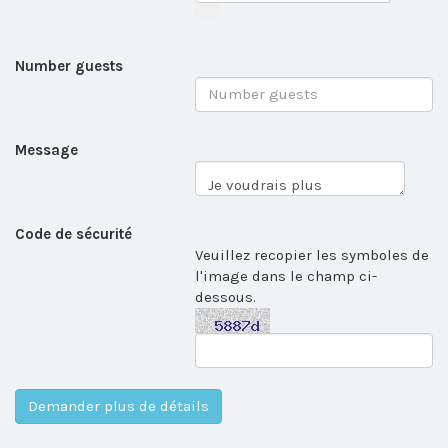
Number guests
Message
Code de sécurité
Veuillez recopier les symboles de
l'image dans le champ ci-
dessous.