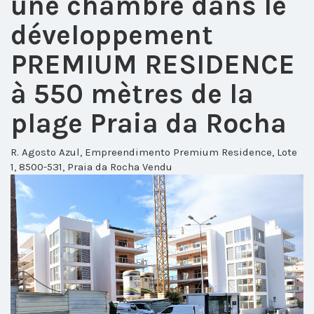
une chambre dans le
développement
PREMIUM RESIDENCE
à 550 mètres de la
plage Praia da Rocha
R. Agosto Azul, Empreendimento Premium Residence, Lote
1, 8500-531, Praia da Rocha
Vendu