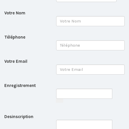
Votre Nom
Téléphone
Votre Email
Enregistrement
Desinscription