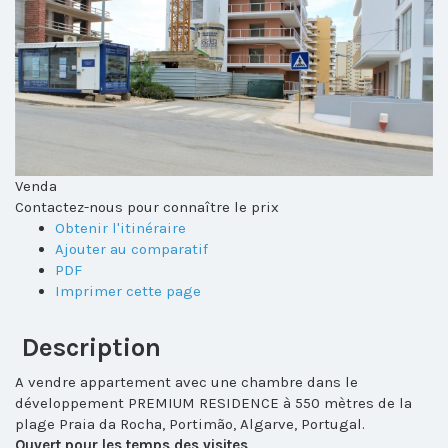
Venda
Contactez-nous pour connaître le prix
Obtenir l'itinéraire
Ajouter au comparatif
PDF
Imprimer cette page
Description
A vendre appartement avec une chambre dans le
développement PREMIUM RESIDENCE à 550 mètres de la
plage Praia da Rocha, Portimão, Algarve, Portugal.
Ouvert pour les temps des visites