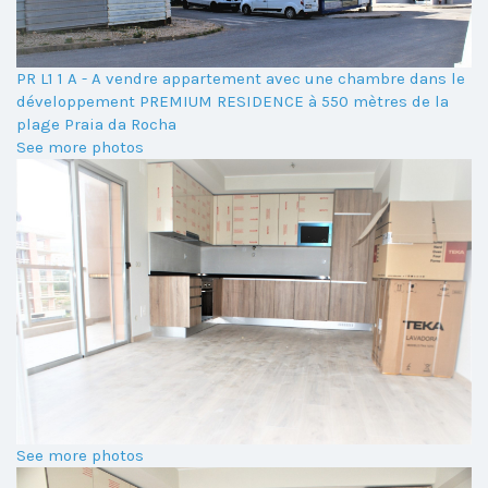
PR L1 1 A - A vendre appartement avec une chambre dans le
développement PREMIUM RESIDENCE à 550 mètres de la
plage Praia da Rocha
See more photos
See more photos