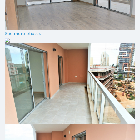
See more photos