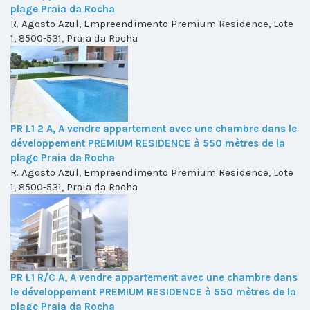
plage Praia da Rocha
R. Agosto Azul, Empreendimento Premium Residence, Lote
1, 8500-531, Praia da Rocha
PR L1 2 A, A vendre appartement avec une chambre dans le
développement PREMIUM RESIDENCE à 550 mètres de la
plage Praia da Rocha
R. Agosto Azul, Empreendimento Premium Residence, Lote
1, 8500-531, Praia da Rocha
PR L1 R/C A, A vendre appartement avec une chambre dans
le développement PREMIUM RESIDENCE à 550 mètres de la
plage Praia da Rocha