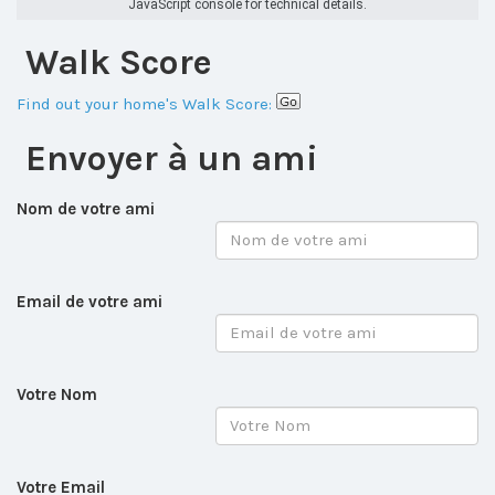
JavaScript console for technical details.
Walk Score
Find out your home's Walk Score:
Envoyer à un ami
Nom de votre ami
Email de votre ami
Votre Nom
Votre Email