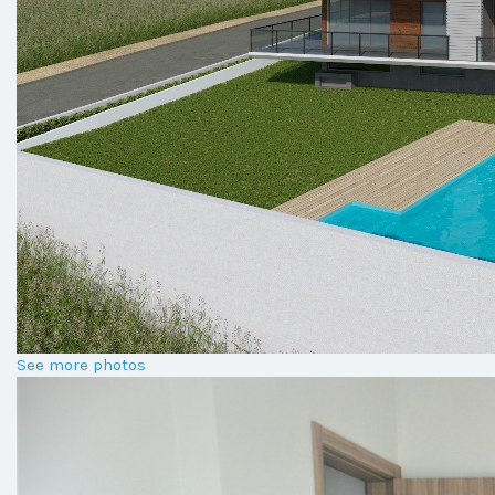
See more photos