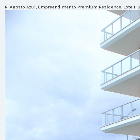
R. Agosto Azul, Empreendimento Premium Residence, Lote 1, 8