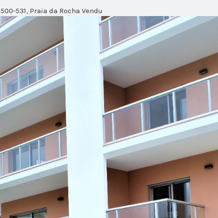
500-531, Praia da Rocha
Vendu