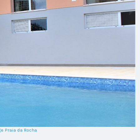
e Praia da Rocha