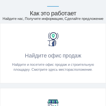
Как это работает
Найдите нас, Получите информацию, Сделайте предложение
Найдите офис продаж
Найдите и посетите офис продаж и строительную
площадку. Смотрите здесь месторасположение.