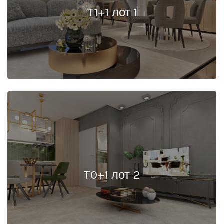
T1+1 лот 1
T0+1 лот 2