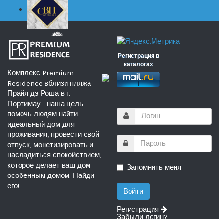
Регистрация в
каталогах
Комплекс Premium
Residence вблизи пляжа
Прайя дэ Роша в г.
Портимау - наша цель -
помочь людям найти
идеальный дом для
проживания, провести свой
отпуск, монетизировать и
насладиться спокойствием,
которое делает ваш дом
Запомнить меня
особенным домом. Найди
его!
Регистрация
Забыли логин?