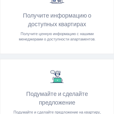
Получите информацию о
доступных квартирах
Получите ценную информацию с нашими
менеджерами о доступности апартаментов.
Подумайте и сделайте
предложение
Подумайте и сделайте предложение на квартиру,