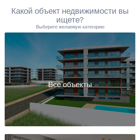
Какой объект недвижимости вы
ищете?
Выберите желаемую категорию
Все объекты