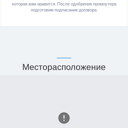
которая вам нравится. После одобрения промоутера
подготовим подписание договора.
Месторасположение