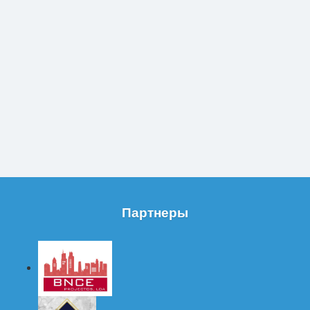
Партнеры