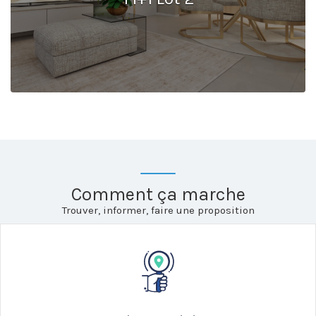
Comment ça marche
Trouver, informer, faire une proposition