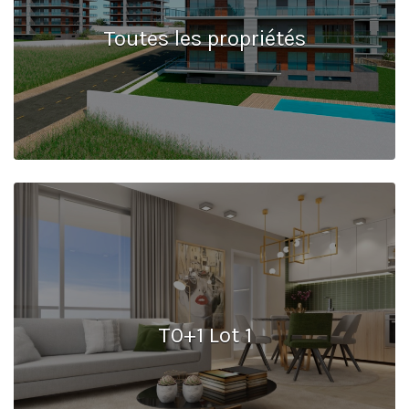
Toutes les propriétés
T0+1 Lot 1