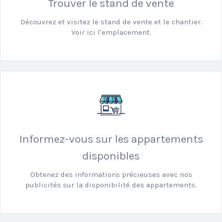
Trouver le stand de vente
Découvrez et visitez le stand de vente et le chantier.
Voir ici l'emplacement.
Informez-vous sur les appartements
disponibles
Obtenez des informations précieuses avec nos
publicités sur la disponibilité des appartements.