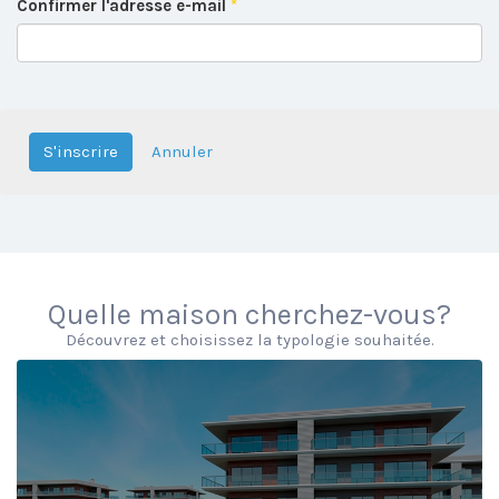
Confirmer l'adresse e-mail
*
S'inscrire
Annuler
Quelle maison cherchez-vous?
Découvrez et choisissez la typologie souhaitée.