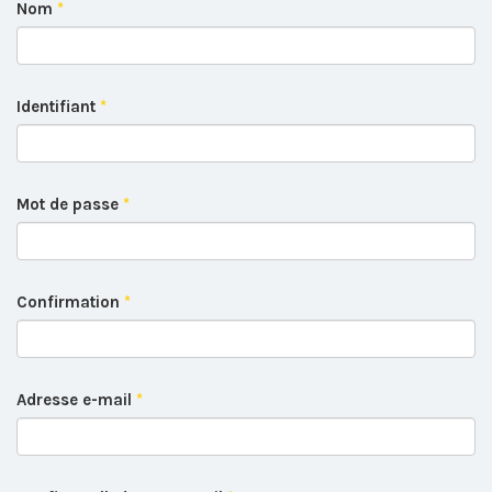
Nom
*
Identifiant
*
Mot de passe
*
Confirmation
*
Adresse e-mail
*