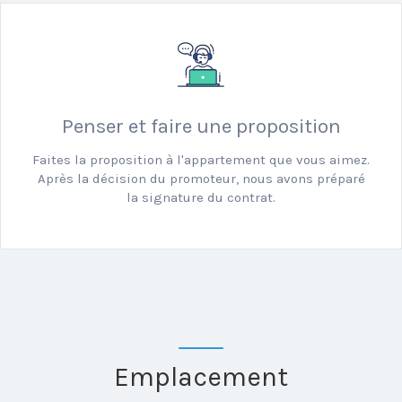
Penser et faire une proposition
Faites la proposition à l'appartement que vous aimez.
Après la décision du promoteur, nous avons préparé
la signature du contrat.
Emplacement