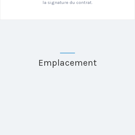
la signature du contrat.
Emplacement