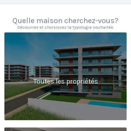
Quelle maison cherchez-vous?
Découvrez et choisissez la typologie souhaitée.
Toutes les propriétés