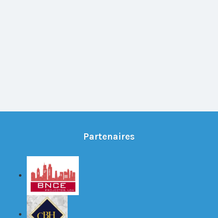
Partenaires