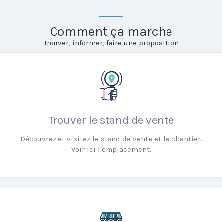
Comment ça marche
Trouver, informer, faire une proposition
Trouver le stand de vente
Découvrez et visitez le stand de vente et le chantier.
Voir ici l'emplacement.