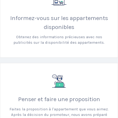
Informez-vous sur les appartements
disponibles
Obtenez des informations précieuses avec nos
publicités sur la disponibilité des appartements.
Penser et faire une proposition
Faites la proposition à l'appartement que vous aimez.
Après la décision du promoteur, nous avons préparé