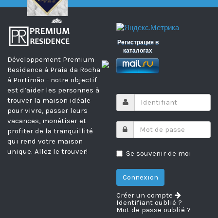
Регистрация в
каталогах
Développement Premium
Residence à Praia da Rocha
à Portimão - notre objectif
est d’aider les personnes à
trouver la maison idéale
pour vivre, passer leurs
vacances, monétiser et
profiter de la tranquillité
qui rend votre maison
unique. Allez le trouver!
Se souvenir de moi
Créer un compte
Identifiant oublié ?
Mot de passe oublié ?