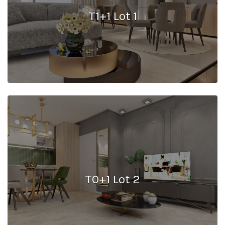
T1+1 Lot 1
T0+1 Lot 2