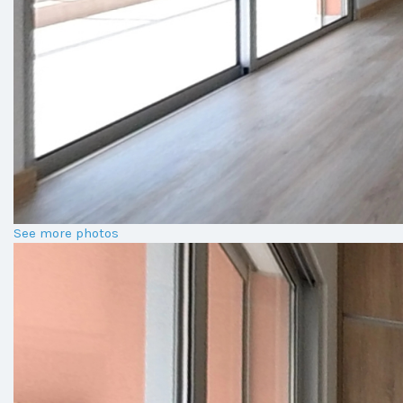
See more photos