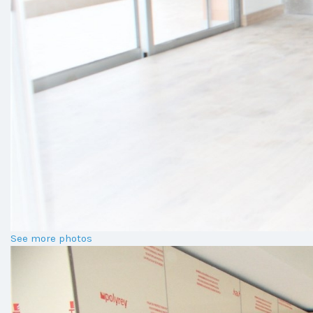
See more photos