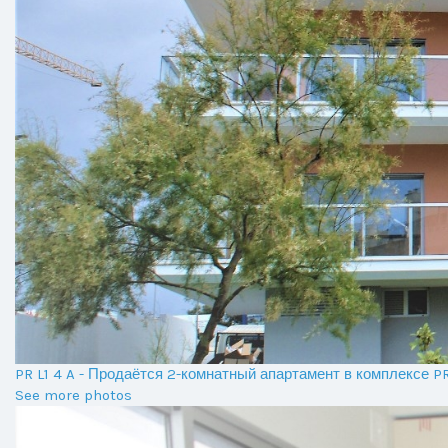
PR L1 4 A - Продаётся 2-комнатный апартамент в комплексе 
See more photos