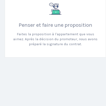
Penser et faire une proposition
Faites la proposition à l'appartement que vous
aimez. Après la décision du promoteur, nous avons
préparé la signature du contrat.