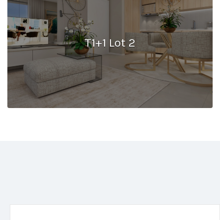
T1+1 Lot 2