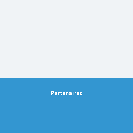
Partenaires