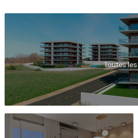
Toutes les