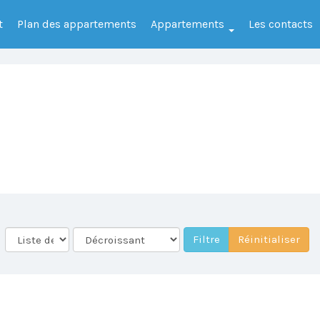
t
Plan des appartements
Appartements
Les contacts