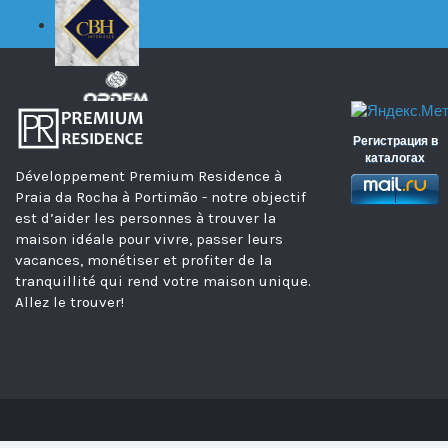
Регистрация в
каталогах
Développement Premium Residence à
Praia da Rocha à Portimão - notre objectif
est d’aider les personnes à trouver la
maison idéale pour vivre, passer leurs
vacances, monétiser et profiter de la
tranquillité qui rend votre maison unique.
Allez le trouver!