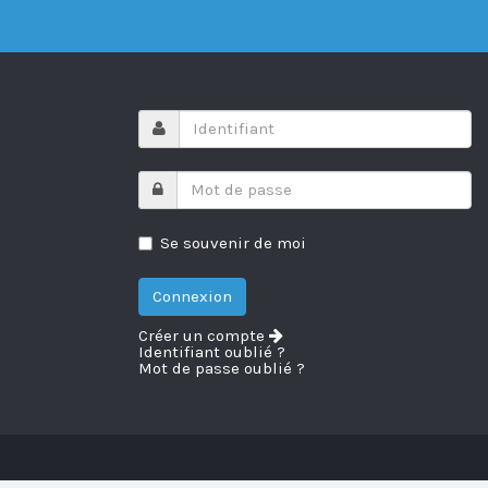
Se souvenir de moi
Créer un compte
Identifiant oublié ?
Mot de passe oublié ?