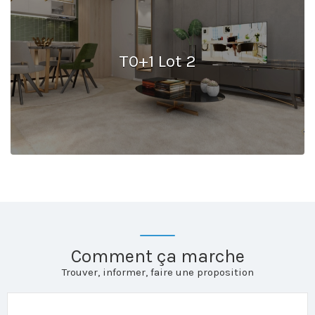
T0+1 Lot 2
Comment ça marche
Trouver, informer, faire une proposition