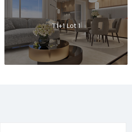
T1+1 Lot 1