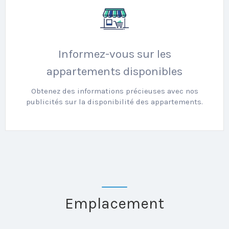
Informez-vous sur les
appartements disponibles
Obtenez des informations précieuses avec nos
publicités sur la disponibilité des appartements.
Emplacement