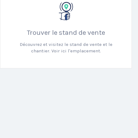
Trouver le stand de vente
Découvrez et visitez le stand de vente et le
chantier. Voir ici l'emplacement.