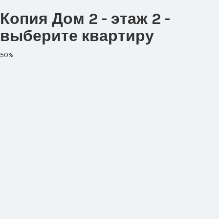
Копия Дом 2 - этаж 2 -
выберите квартиру
50%